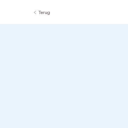
Terug