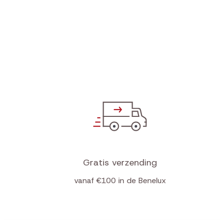
Gratis verzending
vanaf €100 in de Benelux