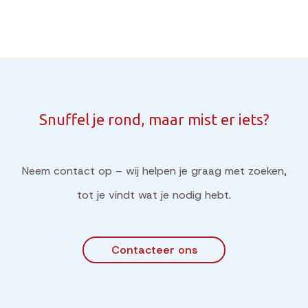
Snuffel je rond, maar mist er iets?
Neem contact op – wij helpen je graag met zoeken,
tot je vindt wat je nodig hebt.
Contacteer ons