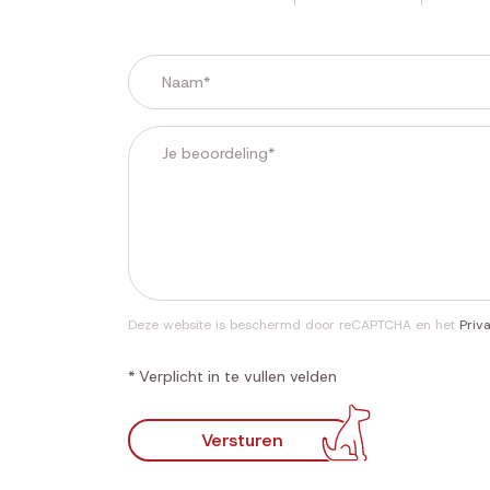
Deze website is beschermd door reCAPTCHA en het
Priv
* Verplicht in te vullen velden
Versturen