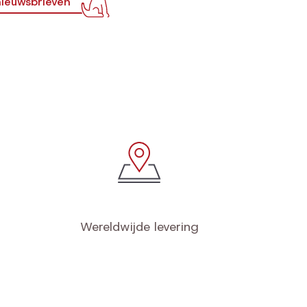
ieuwsbrieven
Wereldwijde levering