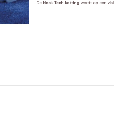
De
Neck Tech ketting
wordt op een vlak