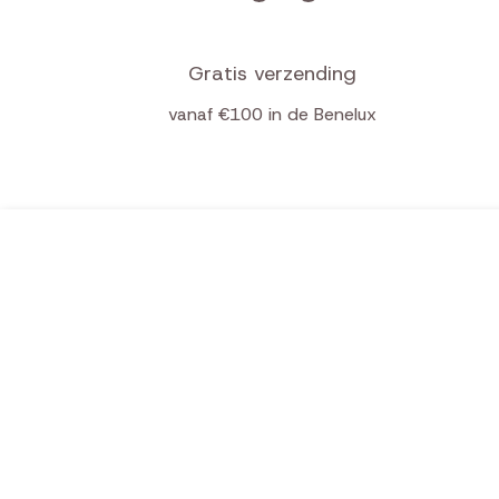
Gratis verzending
vanaf €100 in de Benelux