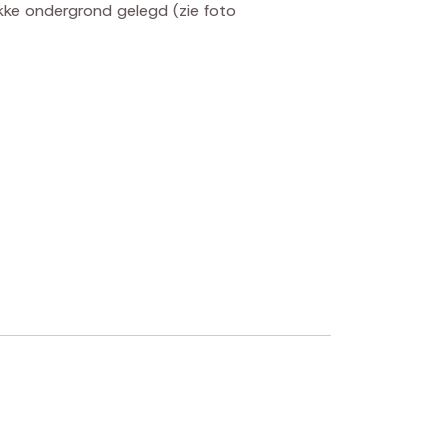
ke ondergrond gelegd (zie foto