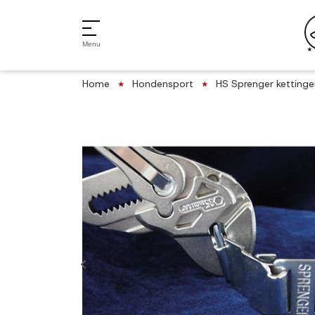
Menu
Home
Hondensport
HS Sprenger kettinge