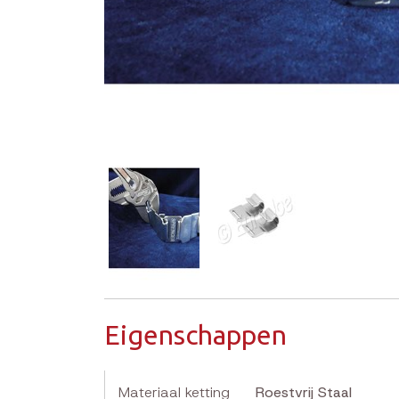
Eigenschappen
Materiaal ketting
Roestvrij Staal