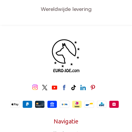
Wereldwijde levering
Navigatie