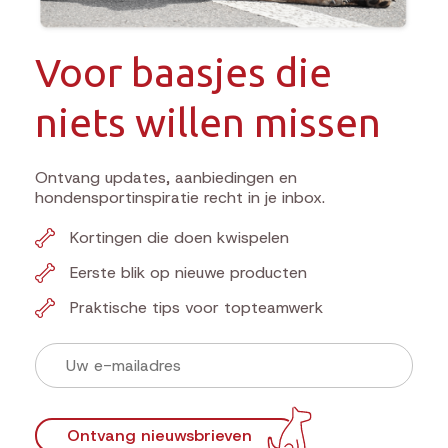
Voor baasjes die
niets willen missen
Ontvang updates, aanbiedingen en
hondensportinspiratie recht in je inbox.
Kortingen die doen kwispelen
Eerste blik op nieuwe producten
Praktische tips voor topteamwerk
Ontvang nieuwsbrieven