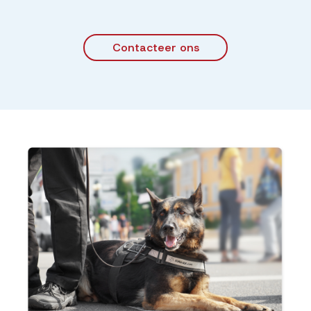
Contacteer ons