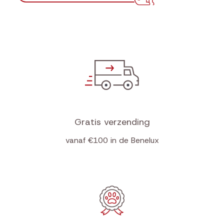
Gratis verzending
vanaf €100 in de Benelux