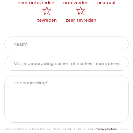
zeer ontevreden
ontevreden
neutraal
tevreden
zeer tevreden
Deze website is beschermd door reCAPTCHA en het
Privacybeleid
is van