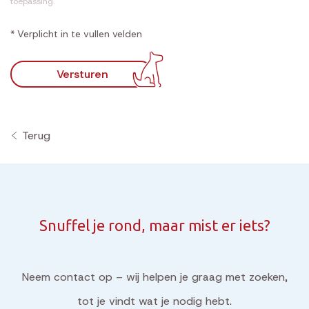
toepassing.
* Verplicht in te vullen velden
Versturen
Terug
Snuffel je rond, maar mist er iets?
Neem contact op – wij helpen je graag met zoeken,
tot je vindt wat je nodig hebt.