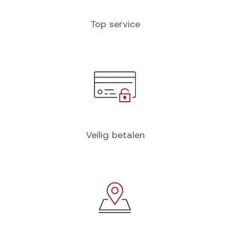
Top service
Veilig betalen