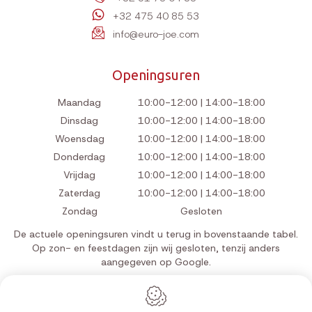
+32 475 40 85 53
info@euro-joe.com
Openingsuren
Maandag
10:00-12:00 | 14:00-18:00
Dinsdag
10:00-12:00 | 14:00-18:00
Woensdag
10:00-12:00 | 14:00-18:00
Donderdag
10:00-12:00 | 14:00-18:00
Vrijdag
10:00-12:00 | 14:00-18:00
Zaterdag
10:00-12:00 | 14:00-18:00
Zondag
Gesloten
De actuele openingsuren vindt u terug in bovenstaande tabel.
Op zon- en feestdagen zijn wij gesloten, tenzij anders
aangegeven op Google.