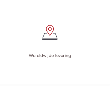
Wereldwijde levering