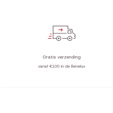
Gratis verzending
vanaf €100 in de Benelux