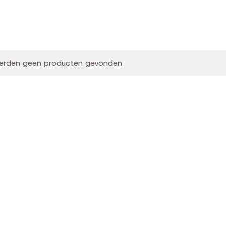
erden geen producten gevonden