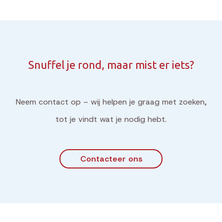
Snuffel je rond, maar mist er iets?
Neem contact op – wij helpen je graag met zoeken,
tot je vindt wat je nodig hebt.
Contacteer ons