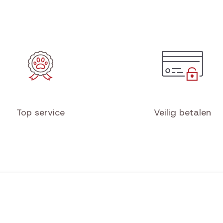
Top service
Veilig betalen