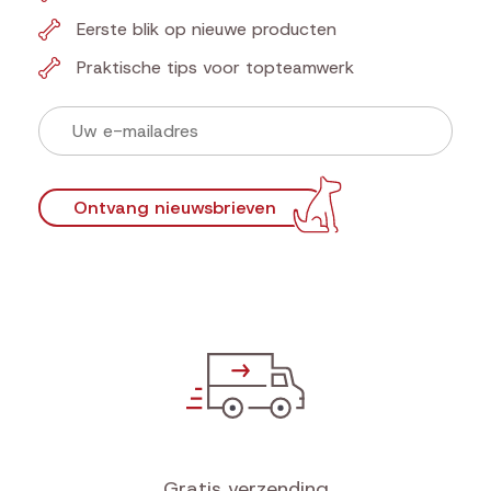
Eerste blik op nieuwe producten
Praktische tips voor topteamwerk
Ontvang nieuwsbrieven
Gratis verzending