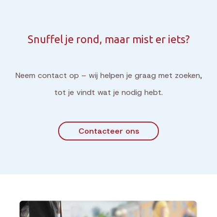
Snuffel je rond, maar mist er iets?
Neem contact op – wij helpen je graag met zoeken,
tot je vindt wat je nodig hebt.
Contacteer ons