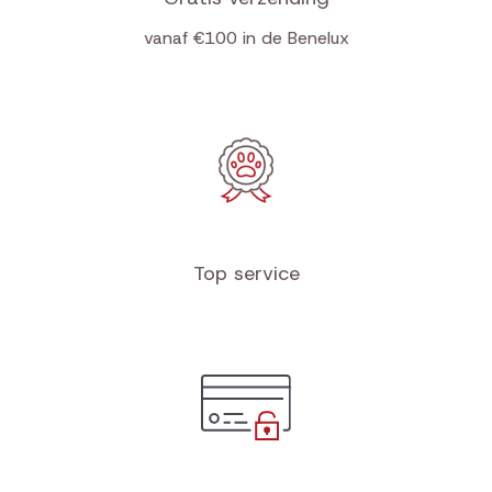
vanaf €100 in de Benelux
Top service