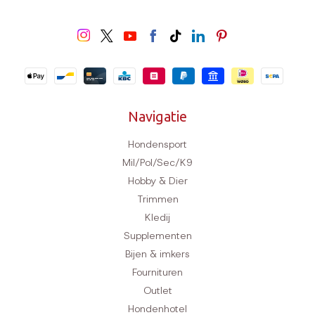
Navigatie
Hondensport
Mil/Pol/Sec/K9
Hobby & Dier
Trimmen
Kledij
Supplementen
Bijen & imkers
Fournituren
Outlet
Hondenhotel