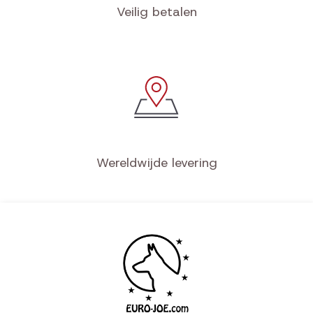
Veilig betalen
Wereldwijde levering