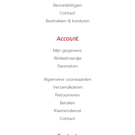
Beoordelingen
Contact
Bedrukken & borduren
Account
Mijn gegevens
Winkelmandje
Favorieten
Algemene voorwaarden
Verzendkosten
Retourneren
Betalen
Klantendienst
Contact