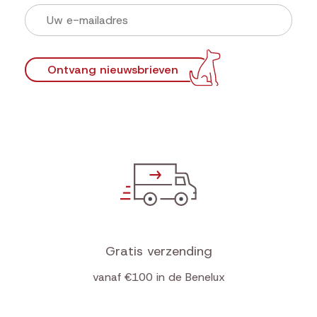
Ontvang nieuwsbrieven
Gratis verzending
vanaf €100 in de Benelux