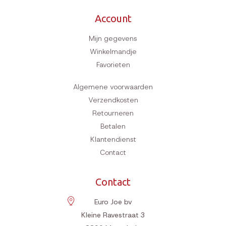
Account
Mijn gegevens
Winkelmandje
Favorieten
Algemene voorwaarden
Verzendkosten
Retourneren
Betalen
Klantendienst
Contact
Contact
Euro Joe bv
Kleine Ravestraat 3