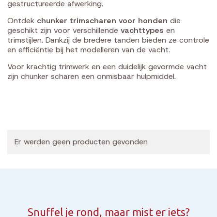
gestructureerde afwerking.
Ontdek
chunker trimscharen voor honden
die
geschikt zijn voor verschillende
vachttypes
en
trimstijlen. Dankzij de bredere tanden bieden ze controle
en efficiëntie bij het modelleren van de vacht.
Voor krachtig trimwerk en een duidelijk gevormde vacht
zijn chunker scharen een onmisbaar hulpmiddel.
Er werden geen producten gevonden
Snuffel je rond, maar mist er iets?