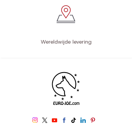
Wereldwijde levering