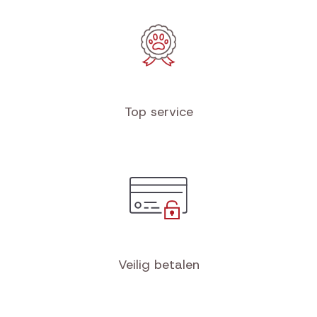
Top service
Veilig betalen