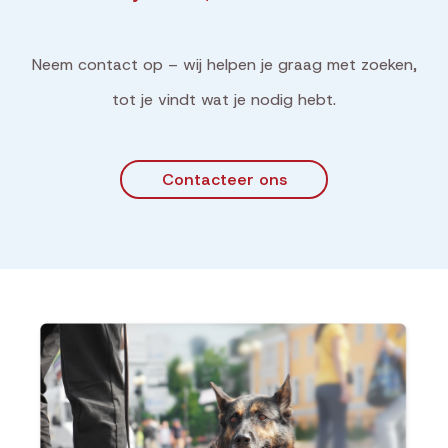
Neem contact op – wij helpen je graag met zoeken,
tot je vindt wat je nodig hebt.
Contacteer ons