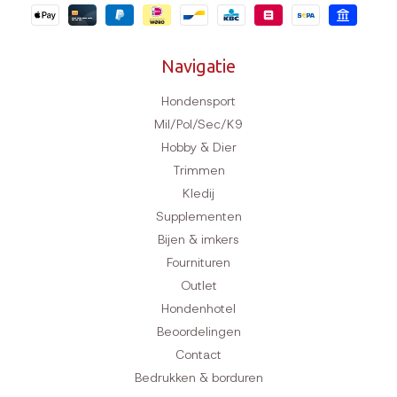
Navigatie
Hondensport
Mil/Pol/Sec/K9
Hobby & Dier
Trimmen
Kledij
Supplementen
Bijen & imkers
Fournituren
Outlet
Hondenhotel
Beoordelingen
Contact
Bedrukken & borduren