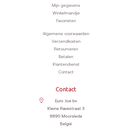
Mijn gegevens
Winkelmandje
Favorieten
Algemene voorwaarden
Verzendkosten
Retourneren
Betalen
Klantendienst
Contact
Contact
Euro Joe bv
Kleine Ravestraat 3
8890
Moorslede
België