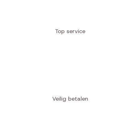
Top service
Veilig betalen