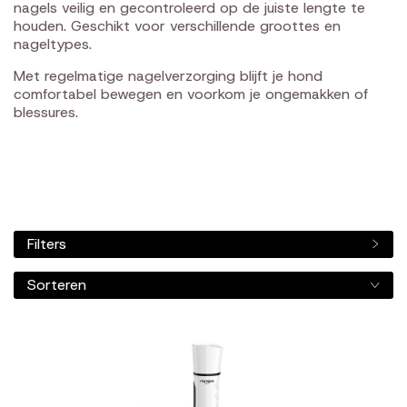
nagels veilig en gecontroleerd op de juiste lengte te
houden. Geschikt voor verschillende groottes en
nageltypes.
Met regelmatige nagelverzorging blijft je hond
comfortabel bewegen en voorkom je ongemakken of
blessures.
Filters
Sorteren