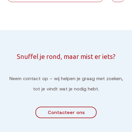
Snuffel je rond, maar mist er iets?
Neem contact op – wij helpen je graag met zoeken,
tot je vindt wat je nodig hebt.
Contacteer ons