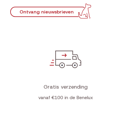
Ontvang nieuwsbrieven
Gratis verzending
vanaf €100 in de Benelux