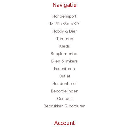
Navigatie
Hondensport
Mil/Pol/Sec/K9
Hobby & Dier
Trimmen
Kledij
Supplementen
Bijen & imkers
Fournituren
Outlet
Hondenhotel
Beoordelingen
Contact
Bedrukken & borduren
Account