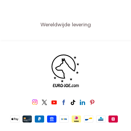
Wereldwijde levering