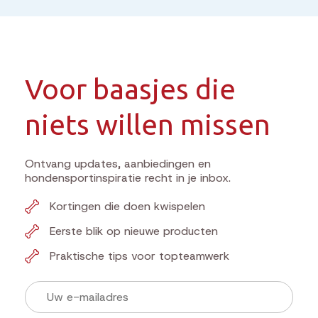
Voor baasjes die
niets willen missen
Ontvang updates, aanbiedingen en
hondensportinspiratie recht in je inbox.
Kortingen die doen kwispelen
Eerste blik op nieuwe producten
Praktische tips voor topteamwerk