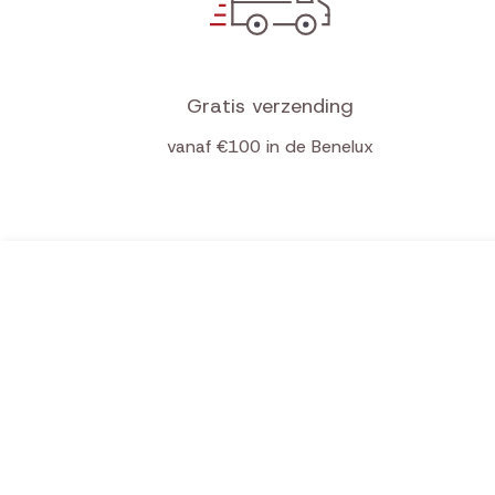
Gratis verzending
vanaf €100 in de Benelux