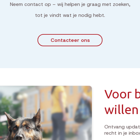
Neem contact op – wij helpen je graag met zoeken,
tot je vindt wat je nodig hebt.
Contacteer ons
Voor b
willen
Ontvang update
recht in je inbo