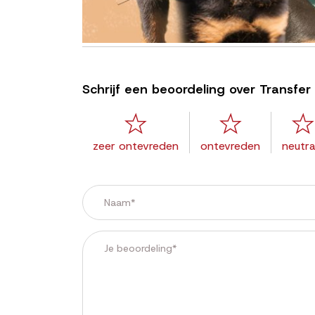
Schrijf een beoordeling over Transfer
zeer ontevreden
ontevreden
neutra