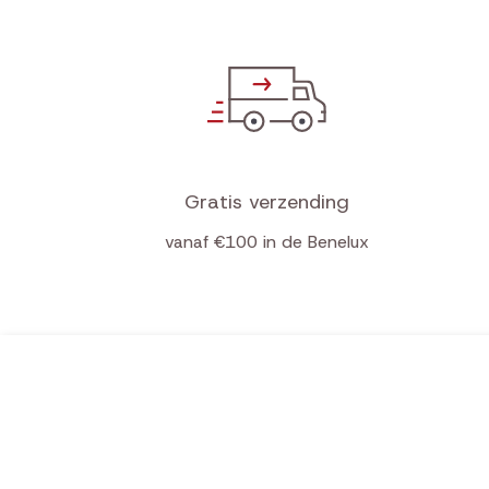
Gratis verzending
vanaf €100 in de Benelux