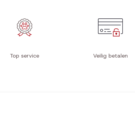
Top service
Veilig betalen