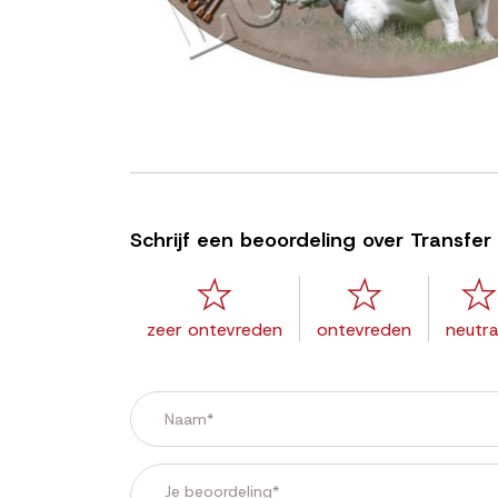
Schrijf een beoordeling over Transfer 
zeer ontevreden
ontevreden
neutra