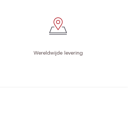
Wereldwijde levering