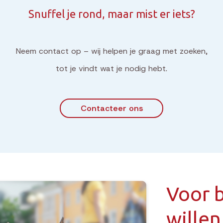
Snuffel je rond, maar mist er iets?
Neem contact op – wij helpen je graag met zoeken,
tot je vindt wat je nodig hebt.
Contacteer ons
Voor b
willen