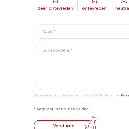
zeer ontevreden
ontevreden
neutra
Deze website is beschermd door reCAPTCHA en het
Priv
* Verplicht in te vullen velden
Versturen