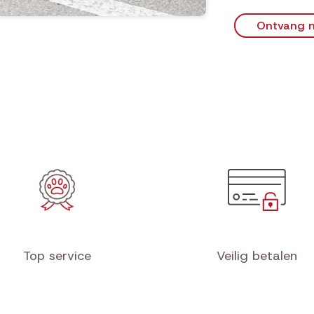
Ontvang n
Top service
Veilig betalen