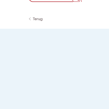
Terug