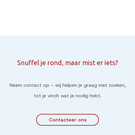
Snuffel je rond, maar mist er iets?
Neem contact op – wij helpen je graag met zoeken,
tot je vindt wat je nodig hebt.
Contacteer ons