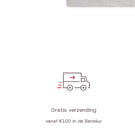
Gratis verzending
vanaf €100 in de Benelux