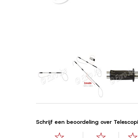
Schrijf een beoordeling over Telesc