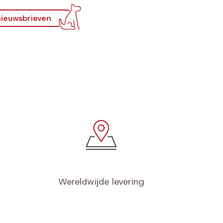
ieuwsbrieven
Wereldwijde levering