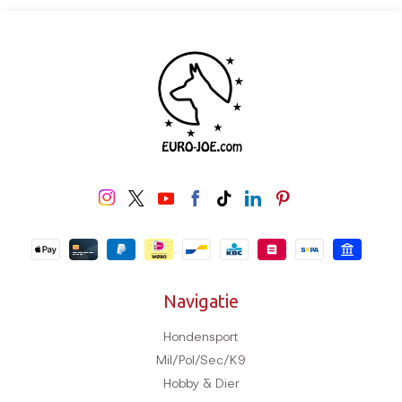
Navigatie
Hondensport
Mil/Pol/Sec/K9
Hobby & Dier