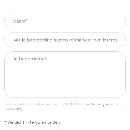
Deze website is beschermd door reCAPTCHA en het
Privacybeleid
is van
toepassing.
* Verplicht in te vullen velden