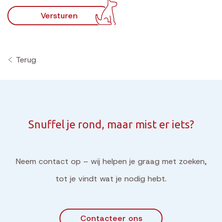
Versturen
Terug
Snuffel je rond, maar mist er iets?
Neem contact op – wij helpen je graag met zoeken,
tot je vindt wat je nodig hebt.
Contacteer ons