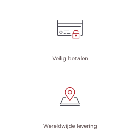
Veilig betalen
Wereldwijde levering