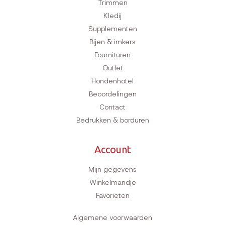
Trimmen
Kledij
Supplementen
Bijen & imkers
Fournituren
Outlet
Hondenhotel
Beoordelingen
Contact
Bedrukken & borduren
Account
Mijn gegevens
Winkelmandje
Favorieten
Algemene voorwaarden