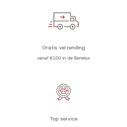
Gratis verzending
vanaf €100 in de Benelux
Top service