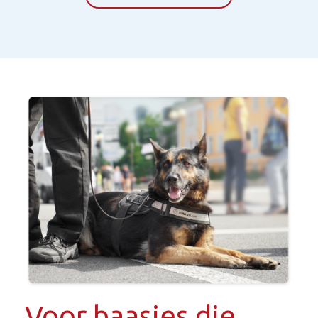
Voor baasjes die