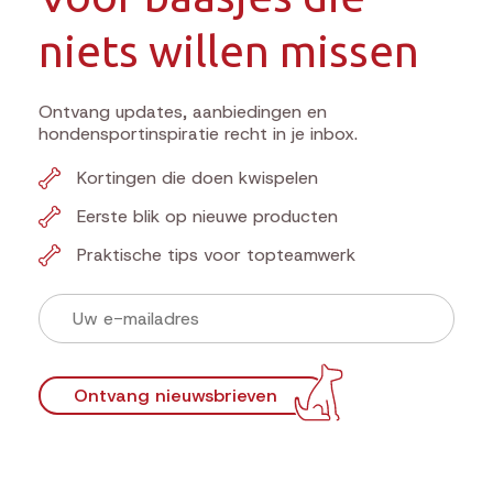
niets willen missen
Ontvang updates, aanbiedingen en
hondensportinspiratie recht in je inbox.
Kortingen die doen kwispelen
Eerste blik op nieuwe producten
Praktische tips voor topteamwerk
Ontvang nieuwsbrieven