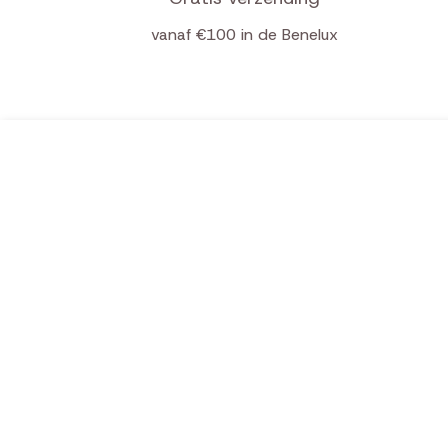
vanaf €100 in de Benelux