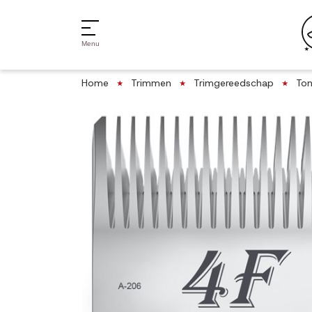
Menu
Home
Trimmen
Trimgereedschap
Ton