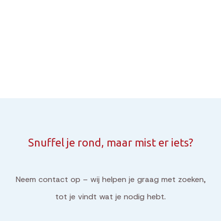
Snuffel je rond, maar mist er iets?
Neem contact op – wij helpen je graag met zoeken,
tot je vindt wat je nodig hebt.