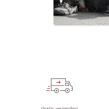
Gratis verzending