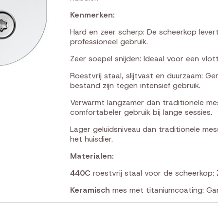
Kenmerken:
Hard en zeer scherp: De scheerkop lever
professioneel gebruik.
Zeer soepel snijden: Ideaal voor een vlot
Roestvrij staal, slijtvast en duurzaam: 
bestand zijn tegen intensief gebruik.
Verwarmt langzamer dan traditionele mes
comfortabeler gebruik bij lange sessies.
Lager geluidsniveau dan traditionele mes
het huisdier.
Materialen:
440C
roestvrij staal voor de scheerkop: 
Keramisch
mes met titaniumcoating: Gar