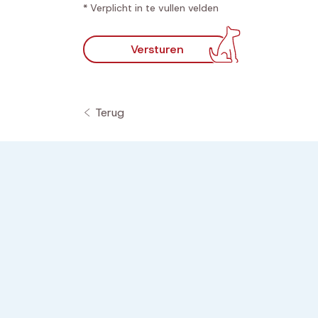
* Verplicht in te vullen velden
Versturen
Terug