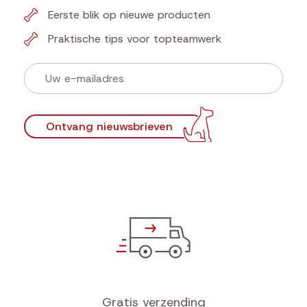
Eerste blik op nieuwe producten
Praktische tips voor topteamwerk
Ontvang nieuwsbrieven
Gratis verzending