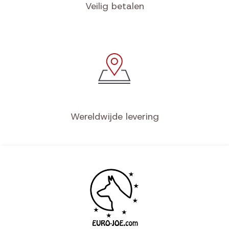
Veilig betalen
Wereldwijde levering