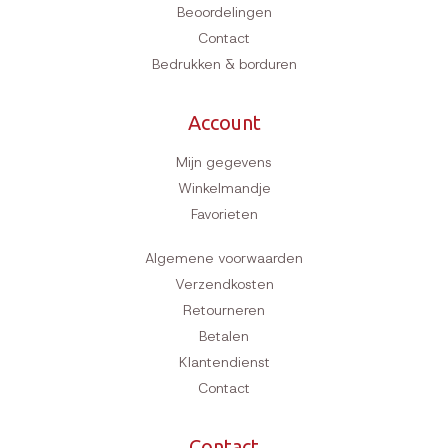
Beoordelingen
Contact
Bedrukken & borduren
Account
Mijn gegevens
Winkelmandje
Favorieten
Algemene voorwaarden
Verzendkosten
Retourneren
Betalen
Klantendienst
Contact
Contact