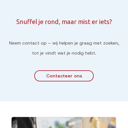
Snuffel je rond, maar mist er iets?
Neem contact op – wij helpen je graag met zoeken,
tot je vindt wat je nodig hebt.
Contacteer ons