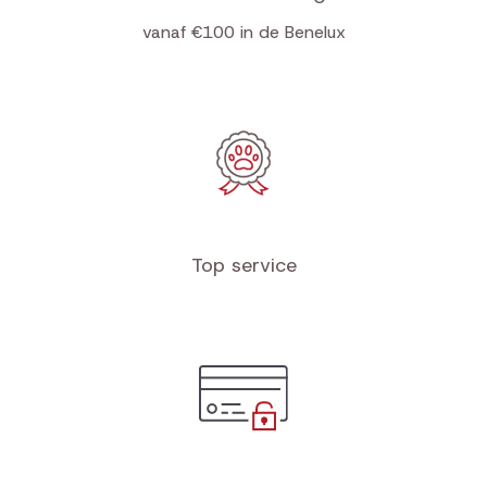
vanaf €100 in de Benelux
Top service