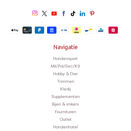
Navigatie
Hondensport
Mil/Pol/Sec/K9
Hobby & Dier
Trimmen
Kledij
Supplementen
Bijen & imkers
Fournituren
Outlet
Hondenhotel