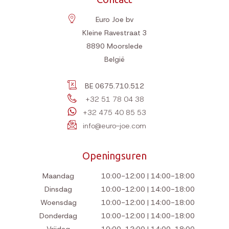
Euro Joe bv
Kleine Ravestraat 3
8890
Moorslede
België
BE 0675.710.512
+32 51 78 04 38
+32 475 40 85 53
info@euro-joe.com
Openingsuren
Maandag
10:00-12:00 | 14:00-18:00
Dinsdag
10:00-12:00 | 14:00-18:00
Woensdag
10:00-12:00 | 14:00-18:00
Donderdag
10:00-12:00 | 14:00-18:00