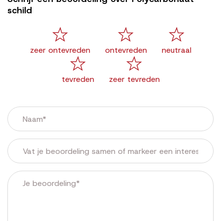
schild
zeer ontevreden
ontevreden
neutraal
tevreden
zeer tevreden