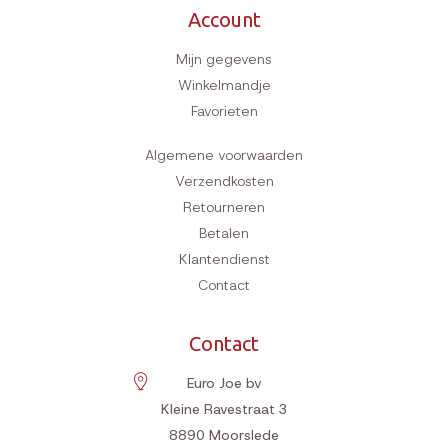
Account
Mijn gegevens
Winkelmandje
Favorieten
Algemene voorwaarden
Verzendkosten
Retourneren
Betalen
Klantendienst
Contact
Contact
Euro Joe bv
Kleine Ravestraat 3
8890
Moorslede