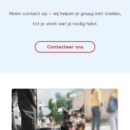
Neem contact op – wij helpen je graag met zoeken,
tot je vindt wat je nodig hebt.
Contacteer ons