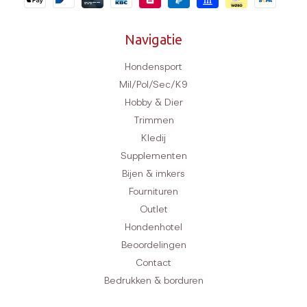
Navigatie
Hondensport
Mil/Pol/Sec/K9
Hobby & Dier
Trimmen
Kledij
Supplementen
Bijen & imkers
Fournituren
Outlet
Hondenhotel
Beoordelingen
Contact
Bedrukken & borduren