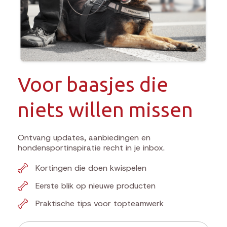
Voor baasjes die
niets willen missen
Ontvang updates, aanbiedingen en
hondensportinspiratie recht in je inbox.
Kortingen die doen kwispelen
Eerste blik op nieuwe producten
Praktische tips voor topteamwerk