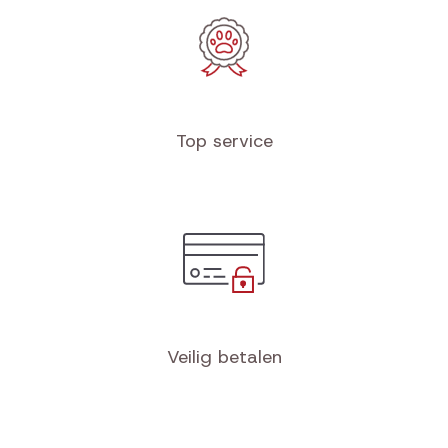
Top service
Veilig betalen