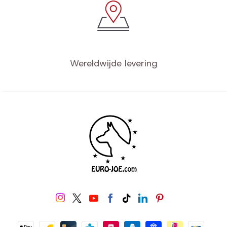
Wereldwijde levering