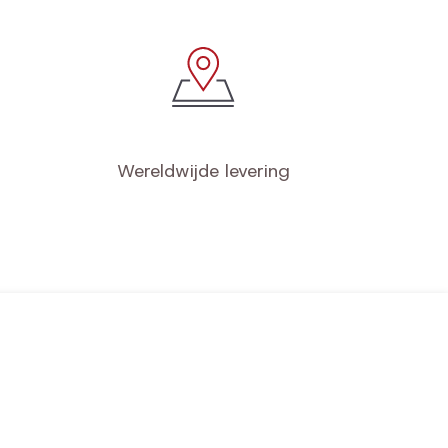
Wereldwijde levering