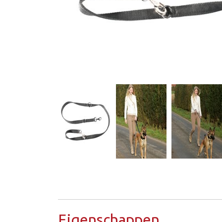
Eigenschappen