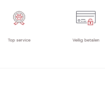
Top service
Veilig betalen