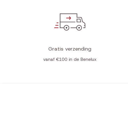
Gratis verzending
vanaf €100 in de Benelux