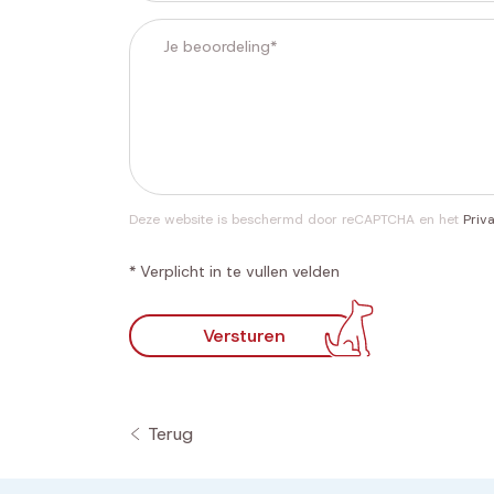
Deze website is beschermd door reCAPTCHA en het
Priv
* Verplicht in te vullen velden
Versturen
Terug