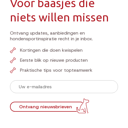
Voor baasjes die
niets willen missen
Ontvang updates, aanbiedingen en
hondensportinspiratie recht in je inbox.
Kortingen die doen kwispelen
Eerste blik op nieuwe producten
Praktische tips voor topteamwerk
Ontvang nieuwsbrieven