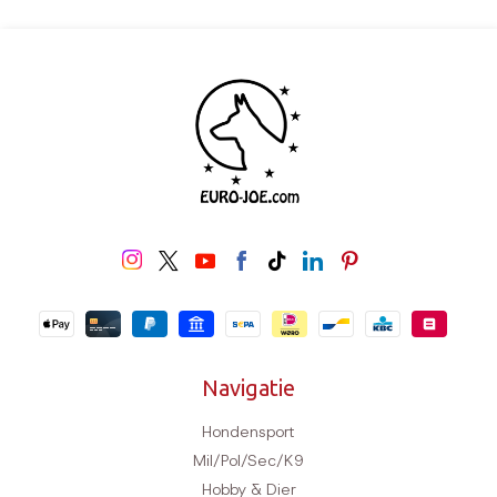
Navigatie
Hondensport
Mil/Pol/Sec/K9
Hobby & Dier