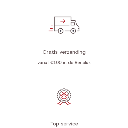
Gratis verzending
vanaf €100 in de Benelux
Top service