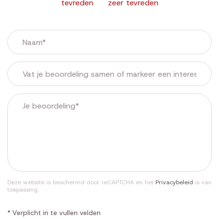
tevreden
zeer tevreden
Deze website is beschermd door reCAPTCHA en het
Privacybeleid
is van
toepassing.
* Verplicht in te vullen velden