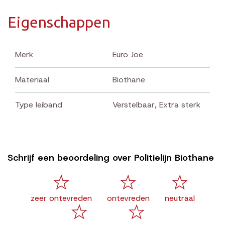
Eigenschappen
Merk
Euro Joe
Materiaal
Biothane
Type leiband
Verstelbaar
,
Extra sterk
Schrijf een beoordeling over Politielijn Biothane
zeer ontevreden
ontevreden
neutraal