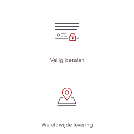
Veilig betalen
Wereldwijde levering