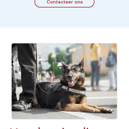
Contacteer ons