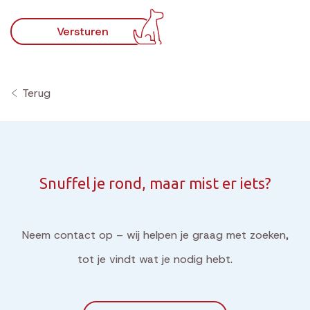
Versturen
Terug
Snuffel je rond, maar mist er iets?
Neem contact op – wij helpen je graag met zoeken,
tot je vindt wat je nodig hebt.