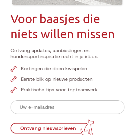
Voor baasjes die
niets willen missen
Ontvang updates, aanbiedingen en
hondensportinspiratie recht in je inbox.
Kortingen die doen kwispelen
Eerste blik op nieuwe producten
Praktische tips voor topteamwerk
Ontvang nieuwsbrieven