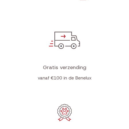
Gratis verzending
vanaf €100 in de Benelux