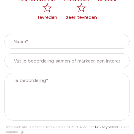
tevreden
zeer tevreden
Deze website is beschermd door reCAPTCHA en het
Privacybeleid
is van
toepassing.