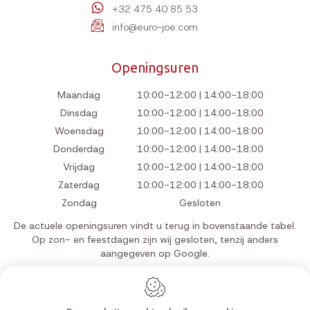
+32 475 40 85 53
info@euro-joe.com
Openingsuren
Maandag
10:00-12:00 | 14:00-18:00
Dinsdag
10:00-12:00 | 14:00-18:00
Woensdag
10:00-12:00 | 14:00-18:00
Donderdag
10:00-12:00 | 14:00-18:00
Vrijdag
10:00-12:00 | 14:00-18:00
Zaterdag
10:00-12:00 | 14:00-18:00
Zondag
Gesloten
De actuele openingsuren vindt u terug in bovenstaande tabel.
Op zon- en feestdagen zijn wij gesloten, tenzij anders
aangegeven op Google.