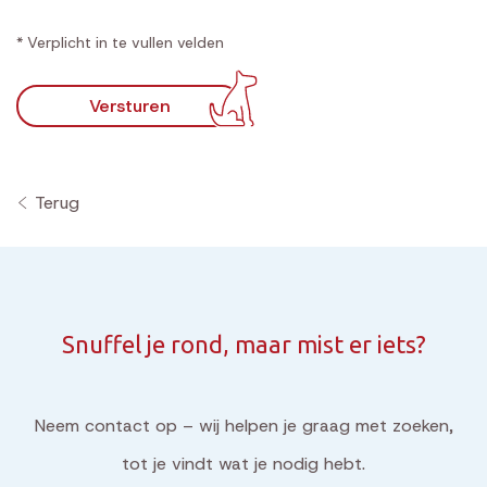
* Verplicht in te vullen velden
Versturen
Terug
Snuffel je rond, maar mist er iets?
Neem contact op – wij helpen je graag met zoeken,
tot je vindt wat je nodig hebt.