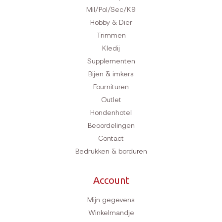
Mil/Pol/Sec/K9
Hobby & Dier
Trimmen
Kledij
Supplementen
Bijen & imkers
Fournituren
Outlet
Hondenhotel
Beoordelingen
Contact
Bedrukken & borduren
Account
Mijn gegevens
Winkelmandje