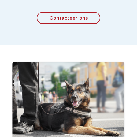
Contacteer ons