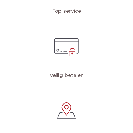
Top service
Veilig betalen