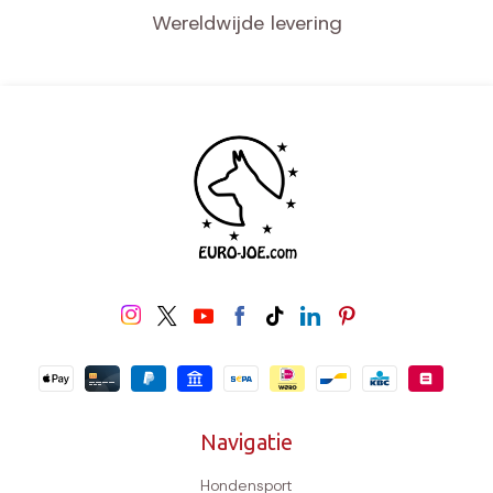
Wereldwijde levering
Navigatie
Hondensport