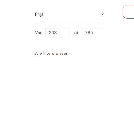
Prijs
Van
tot
Alle filters wissen