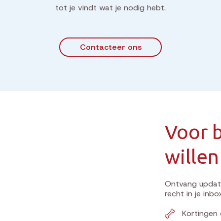
tot je vindt wat je nodig hebt.
Contacteer ons
Voor b
willen
Ontvang update
recht in je inbo
Kortingen 