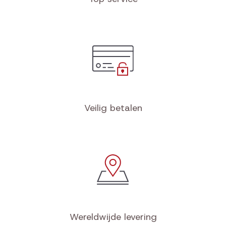
Veilig betalen
Wereldwijde levering