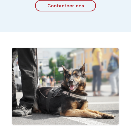
Contacteer ons