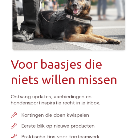
Voor baasjes die
niets willen missen
Ontvang updates, aanbiedingen en
hondensportinspiratie recht in je inbox.
Kortingen die doen kwispelen
Eerste blik op nieuwe producten
Praktische tips voor topteamwerk