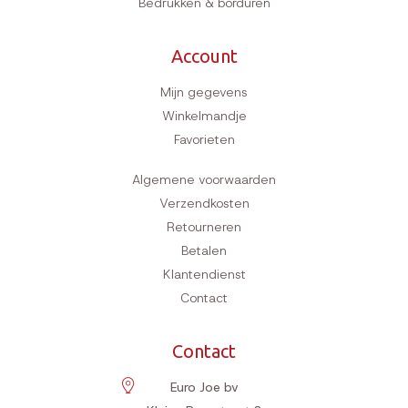
Bedrukken & borduren
Account
Mijn gegevens
Winkelmandje
Favorieten
Algemene voorwaarden
Verzendkosten
Retourneren
Betalen
Klantendienst
Contact
Contact
Euro Joe bv