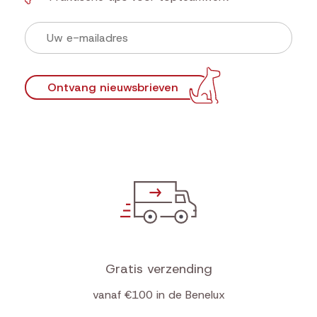
Ontvang nieuwsbrieven
Gratis verzending
vanaf €100 in de Benelux