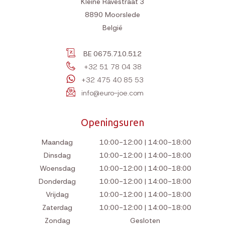
Kleine Ravestraat 3
8890
Moorslede
België
BE 0675.710.512
+32 51 78 04 38
+32 475 40 85 53
info@euro-joe.com
Openingsuren
Maandag
10:00-12:00 | 14:00-18:00
Dinsdag
10:00-12:00 | 14:00-18:00
Woensdag
10:00-12:00 | 14:00-18:00
Donderdag
10:00-12:00 | 14:00-18:00
Vrijdag
10:00-12:00 | 14:00-18:00
Zaterdag
10:00-12:00 | 14:00-18:00
Zondag
Gesloten