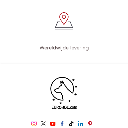
Wereldwijde levering