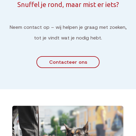
Snuffel je rond, maar mist er iets?
Neem contact op – wij helpen je graag met zoeken,
tot je vindt wat je nodig hebt.
Contacteer ons