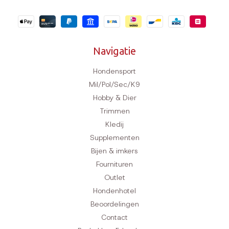
Navigatie
Hondensport
Mil/Pol/Sec/K9
Hobby & Dier
Trimmen
Kledij
Supplementen
Bijen & imkers
Fournituren
Outlet
Hondenhotel
Beoordelingen
Contact