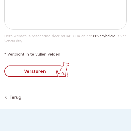
Deze website is beschermd door reCAPTCHA en het
Privacybeleid
is van
toepassing.
* Verplicht in te vullen velden
Versturen
Terug