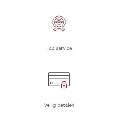
Top service
Veilig betalen