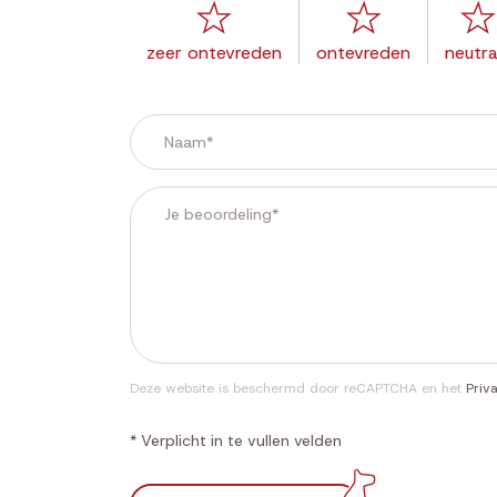
zeer ontevreden
ontevreden
neutra
Deze website is beschermd door reCAPTCHA en het
Priv
* Verplicht in te vullen velden