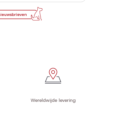
ieuwsbrieven
Wereldwijde levering