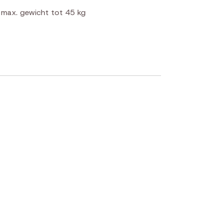
 max. gewicht tot 45 kg