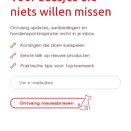
niets willen missen
Ontvang updates, aanbiedingen en
hondensportinspiratie recht in je inbox.
Kortingen die doen kwispelen
Eerste blik op nieuwe producten
Praktische tips voor topteamwerk
Ontvang nieuwsbrieven