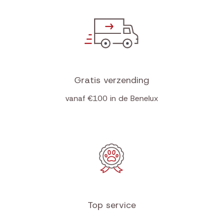
Gratis verzending
vanaf €100 in de Benelux
Top service