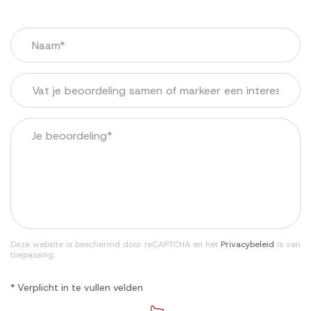
Deze website is beschermd door reCAPTCHA en het
Privacybeleid
is van
toepassing.
* Verplicht in te vullen velden