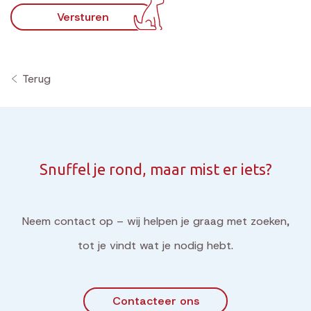
Versturen
Terug
Snuffel je rond, maar mist er iets?
Neem contact op – wij helpen je graag met zoeken,
tot je vindt wat je nodig hebt.
Contacteer ons