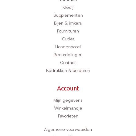
Kledij
Supplementen
Bijen & imkers
Fournituren
Outlet
Hondenhotel
Beoordelingen
Contact
Bedrukken & borduren
Account
Mijn gegevens
Winkelmandje
Favorieten
Algemene voorwaarden