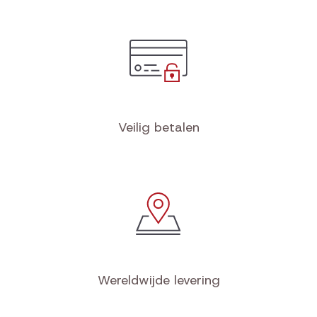
Veilig betalen
Wereldwijde levering