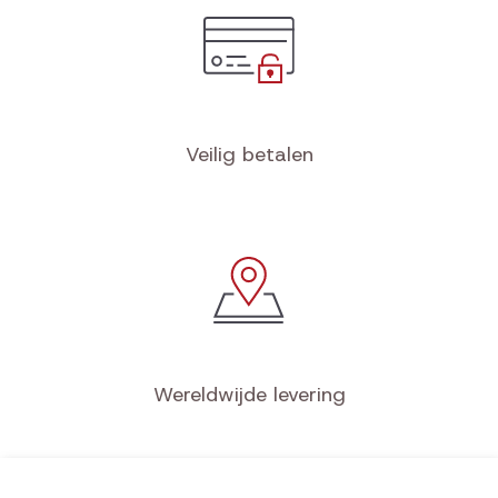
Veilig betalen
Wereldwijde levering