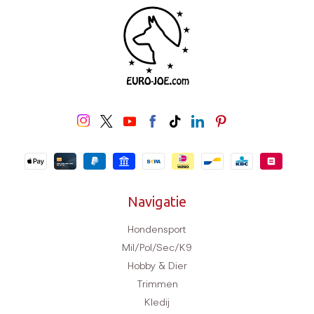
Navigatie
Hondensport
Mil/Pol/Sec/K9
Hobby & Dier
Trimmen
Kledij