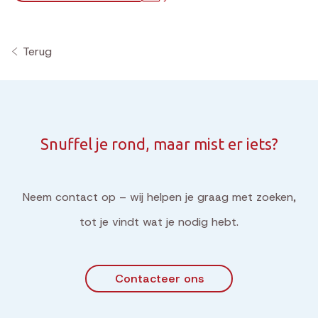
Terug
Snuffel je rond, maar mist er iets?
Neem contact op – wij helpen je graag met zoeken,
tot je vindt wat je nodig hebt.
Contacteer ons