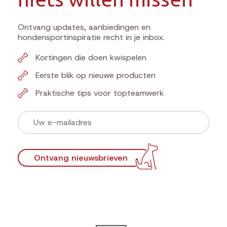
Ontvang updates, aanbiedingen en
hondensportinspiratie recht in je inbox.
Kortingen die doen kwispelen
Eerste blik op nieuwe producten
Praktische tips voor topteamwerk
Ontvang nieuwsbrieven