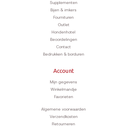
Supplementen
Bijen & imkers
Fournituren
Outlet
Hondenhotel
Beoordelingen
Contact
Bedrukken & borduren
Account
Mijn gegevens
Winkelmandje
Favorieten
Algemene voorwaarden
Verzendkosten
Retourneren