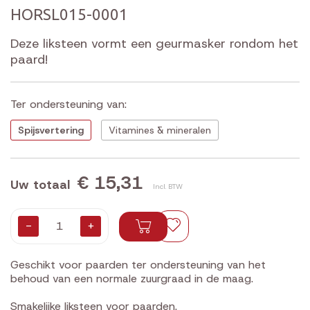
HORSL015-0001
Deze liksteen vormt een geurmasker rondom het
paard!
Ter ondersteuning van:
€ 15,31
Uw totaal
Incl. BTW
-
+
Geschikt voor paarden ter ondersteuning van het
behoud van een normale zuurgraad in de maag.
Smakelijke liksteen voor paarden.