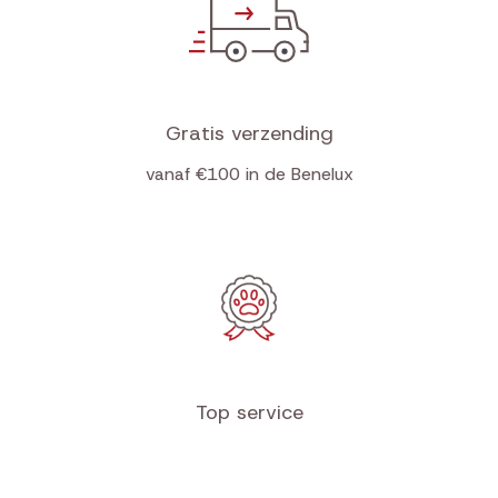
Gratis verzending
vanaf €100 in de Benelux
Top service