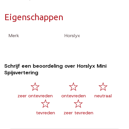
Eigenschappen
Merk
Horslyx
Schrijf een beoordeling over Horslyx Mini
Spijsvertering
zeer ontevreden
ontevreden
neutraal
tevreden
zeer tevreden