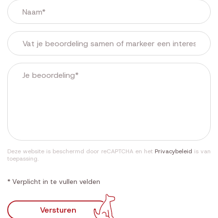
Deze website is beschermd door reCAPTCHA en het
Privacybeleid
is van
toepassing.
* Verplicht in te vullen velden
Versturen