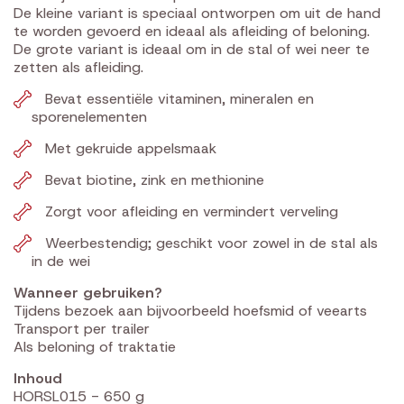
De kleine variant is speciaal ontworpen om uit de hand
te worden gevoerd en ideaal als afleiding of beloning.
De grote variant is ideaal om in de stal of wei neer te
zetten als afleiding.
Bevat essentiële vitaminen, mineralen en
sporenelementen
Met gekruide appelsmaak
Bevat biotine, zink en methionine
Zorgt voor afleiding en vermindert verveling
Weerbestendig; geschikt voor zowel in de stal als
in de wei
Wanneer gebruiken?
Tijdens bezoek aan bijvoorbeeld hoefsmid of veearts
Transport per trailer
Als beloning of traktatie
Inhoud
HORSL015 - 650 g