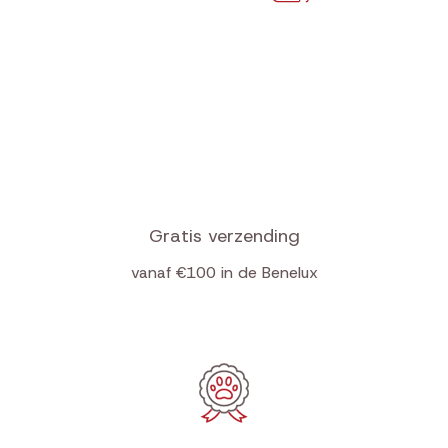
Gratis verzending
vanaf €100 in de Benelux