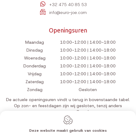
+32 475 40 85 53
info@euro-joe.com
Openingsuren
Maandag
10:00-12:00 | 14:00-18:00
Dinsdag
10:00-12:00 | 14:00-18:00
Woensdag
10:00-12:00 | 14:00-18:00
Donderdag
10:00-12:00 | 14:00-18:00
Vrijdag
10:00-12:00 | 14:00-18:00
Zaterdag
10:00-12:00 | 14:00-18:00
Zondag
Gesloten
De actuele openingsuren vindt u terug in bovenstaande tabel.
Op zon- en feestdagen zijn wij gesloten, tenzij anders
aangegeven op Google.
Deze website maakt gebruik van cookies