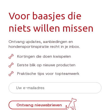
Voor baasjes die
niets willen missen
Ontvang updates, aanbiedingen en
hondensportinspiratie recht in je inbox.
Kortingen die doen kwispelen
Eerste blik op nieuwe producten
Praktische tips voor topteamwerk
Ontvang nieuwsbrieven