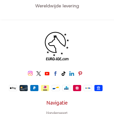
Wereldwijde levering
Navigatie
Hondensport