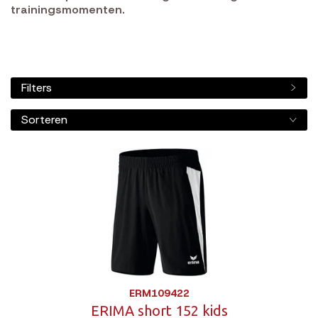
trainingsmomenten.
Filters
Sorteren
ERM109422
ERIMA short 152 kids