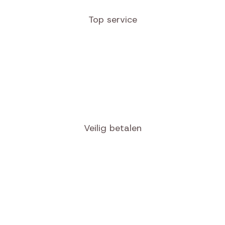
Top service
Veilig betalen