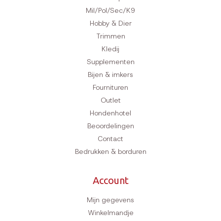
Mil/Pol/Sec/K9
Hobby & Dier
Trimmen
Kledij
Supplementen
Bijen & imkers
Fournituren
Outlet
Hondenhotel
Beoordelingen
Contact
Bedrukken & borduren
Account
Mijn gegevens
Winkelmandje