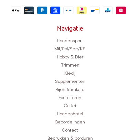
Navigatie
Hondensport
Mil/Pol/Sec/K9
Hobby & Dier
Trimmen
Kledij
Supplementen
Bijen & imkers
Fournituren
Outlet
Hondenhotel
Beoordelingen
Contact
Bedrukken & borduren