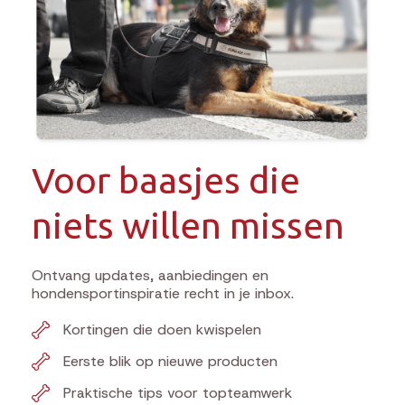
Voor baasjes die
niets willen missen
Ontvang updates, aanbiedingen en
hondensportinspiratie recht in je inbox.
Kortingen die doen kwispelen
Eerste blik op nieuwe producten
Praktische tips voor topteamwerk