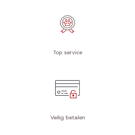
Top service
Veilig betalen