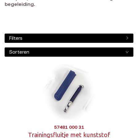
begeleiding.
Filters
Sorteren
57481 000 31
Trainingsfluitje met kunststof