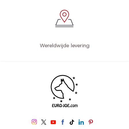
Wereldwijde levering