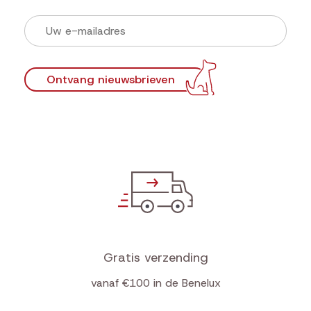
Ontvang nieuwsbrieven
Gratis verzending
vanaf €100 in de Benelux