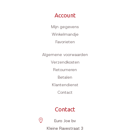
Account
Mijn gegevens
Winkelmandje
Favorieten
Algemene voorwaarden
Verzendkosten
Retourneren
Betalen
Klantendienst
Contact
Contact
Euro Joe bv
Kleine Ravestraat 3