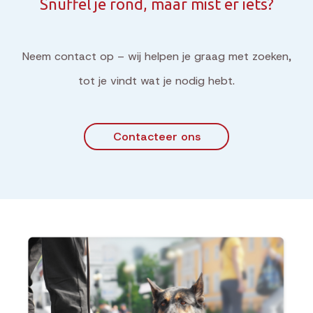
Snuffel je rond, maar mist er iets?
Neem contact op – wij helpen je graag met zoeken,
tot je vindt wat je nodig hebt.
Contacteer ons