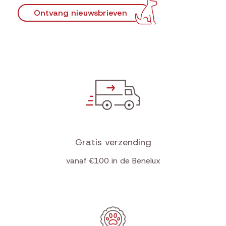
Ontvang nieuwsbrieven
Gratis verzending
vanaf €100 in de Benelux