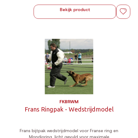
Bekijk product
FKBRWM
Frans Ringpak - Wedstrijdmodel
Frans bijtpak wedstrijdmodel voor Franse ring en
Mondioring, licht gevuld voor maximale