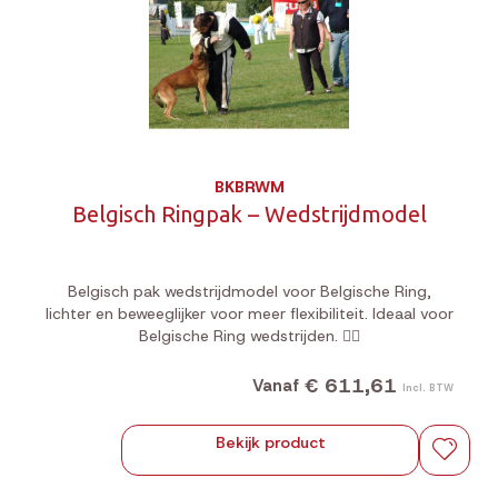
BKBRWM
Belgisch Ringpak – Wedstrijdmodel
Belgisch pak wedstrijdmodel voor Belgische Ring,
lichter en beweeglijker voor meer flexibiliteit. Ideaal voor
Belgische Ring wedstrijden. 🐕‍🦺
€ 611,61
Vanaf
Incl. BTW
Bekijk product