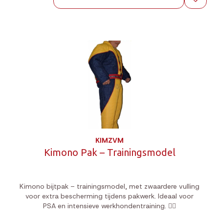
KIMZVM
Kimono Pak – Trainingsmodel
Kimono bijtpak – trainingsmodel, met zwaardere vulling
voor extra bescherming tijdens pakwerk. Ideaal voor
PSA en intensieve werkhondentraining. 🐕‍🦺