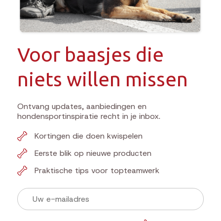
Voor baasjes die
niets willen missen
Ontvang updates, aanbiedingen en
hondensportinspiratie recht in je inbox.
Kortingen die doen kwispelen
Eerste blik op nieuwe producten
Praktische tips voor topteamwerk