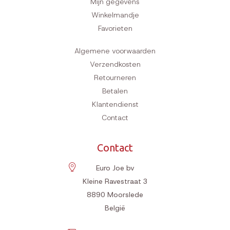
Mijn gegevens
Winkelmandje
Favorieten
Algemene voorwaarden
Verzendkosten
Retourneren
Betalen
Klantendienst
Contact
Contact
Euro Joe bv
Kleine Ravestraat 3
8890
Moorslede
België