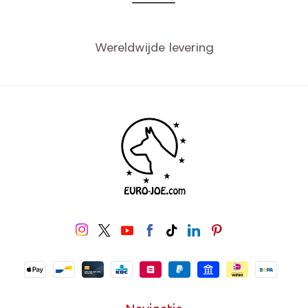
Wereldwijde levering