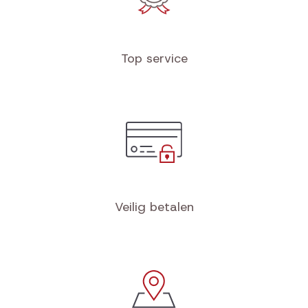
Top service
Veilig betalen