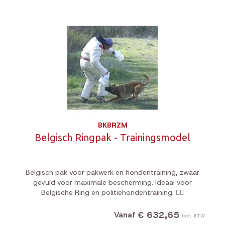
BKBRZM
Belgisch Ringpak - Trainingsmodel
Belgisch pak voor pakwerk en hondentraining, zwaar
gevuld voor maximale bescherming. Ideaal voor
Belgische Ring en politiehondentraining. 🐕‍🦺
€ 632,65
Vanaf
Incl. BTW