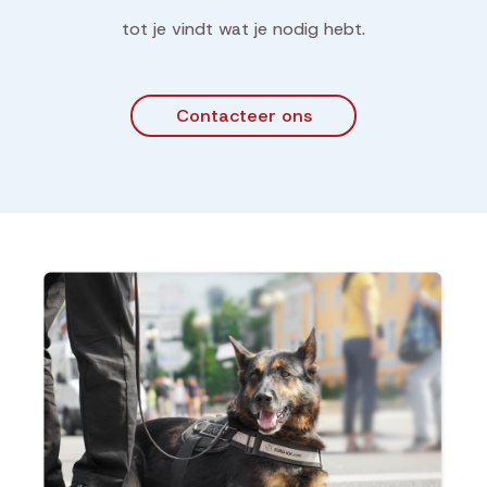
tot je vindt wat je nodig hebt.
Contacteer ons