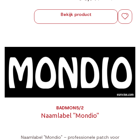
Bekijk product
BADMON5/2
Naamlabel "Mondio"
Naamlabel "Mondio" – professionele patch voor