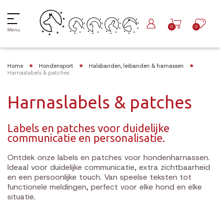
0
0
Menu
Home
Hondensport
Halsbanden, leibanden & harnassen
Harnaslabels & patches
Harnaslabels & patches
Labels en patches voor duidelijke
communicatie en personalisatie.
Ontdek onze labels en patches voor hondenharnassen.
Ideaal voor duidelijke communicatie, extra zichtbaarheid
en een persoonlijke touch. Van speelse teksten tot
functionele meldingen, perfect voor elke hond en elke
situatie.