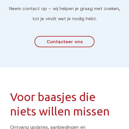
Neem contact op – wij helpen je graag met zoeken,
tot je vindt wat je nodig hebt.
Contacteer ons