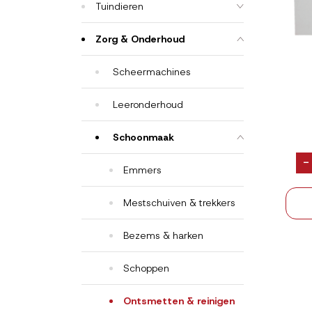
Tuindieren
Zorg & Onderhoud
Scheermachines
Leeronderhoud
Schoonmaak
-
Emmers
Mestschuiven & trekkers
Bezems & harken
Schoppen
Ontsmetten & reinigen