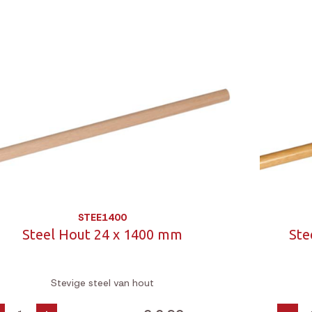
STEE1400
Steel Hout 24 x 1400 mm
Ste
Stevige steel van hout