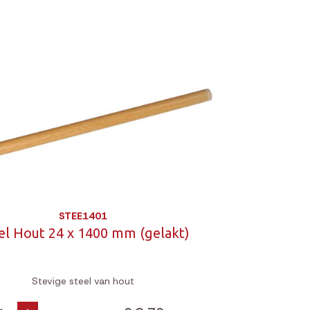
STEE1401
el Hout 24 x 1400 mm (gelakt)
Stevige steel van hout