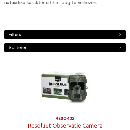
natuurlijke karakter uit het oog te verliezen.
Filters
Sorteren
RESO402
Resoluut Observatie Camera