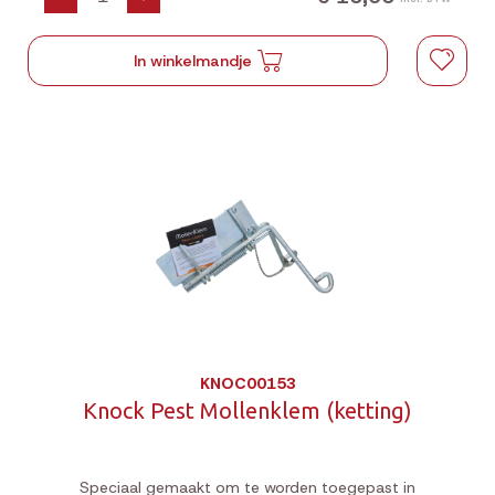
In winkelmandje
KNOC00153
Knock Pest Mollenklem (ketting)
Speciaal gemaakt om te worden toegepast in