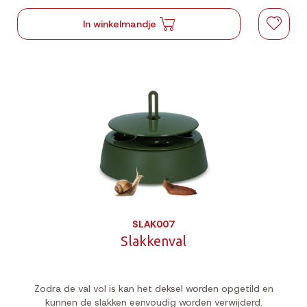
In winkelmandje
SLAK007
Slakkenval
Zodra de val vol is kan het deksel worden opgetild en
kunnen de slakken eenvoudig worden verwijderd.