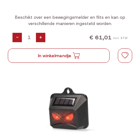
Beschikt over een bewegingsmelder en flits en kan op
verschillende manieren ingesteld worden.
€ 61,01
-
+
Incl. BTW
In winkelmandje