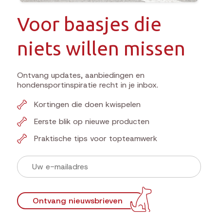
Voor baasjes die
niets willen missen
Ontvang updates, aanbiedingen en
hondensportinspiratie recht in je inbox.
Kortingen die doen kwispelen
Eerste blik op nieuwe producten
Praktische tips voor topteamwerk
Ontvang nieuwsbrieven