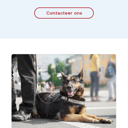
Contacteer ons