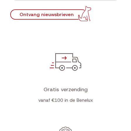
Ontvang nieuwsbrieven
Gratis verzending
vanaf €100 in de Benelux