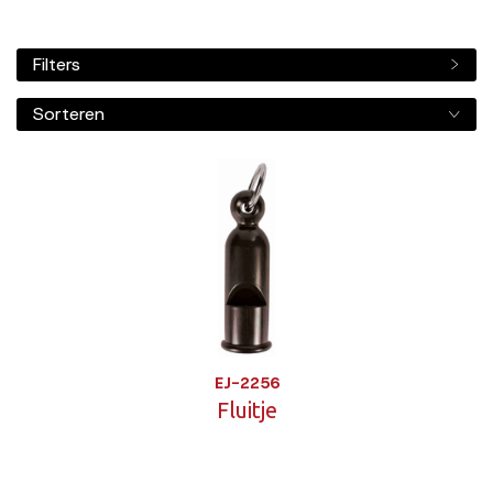
Filters
Sorteren
EJ-2256
Fluitje