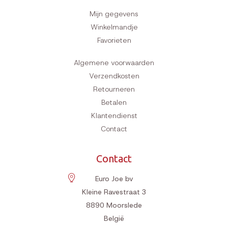
Mijn gegevens
Winkelmandje
Favorieten
Algemene voorwaarden
Verzendkosten
Retourneren
Betalen
Klantendienst
Contact
Contact
Euro Joe bv
Kleine Ravestraat 3
8890
Moorslede
België