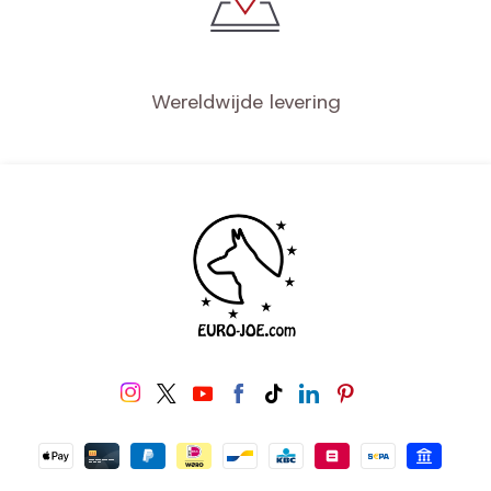
Wereldwijde levering