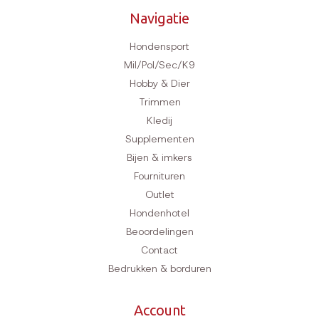
Navigatie
Hondensport
Mil/Pol/Sec/K9
Hobby & Dier
Trimmen
Kledij
Supplementen
Bijen & imkers
Fournituren
Outlet
Hondenhotel
Beoordelingen
Contact
Bedrukken & borduren
Account