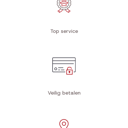
Top service
Veilig betalen