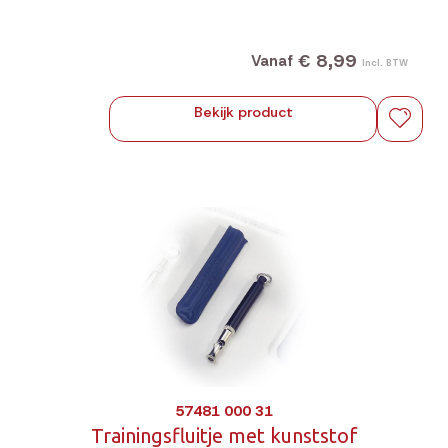
€ 8,99
Vanaf
Incl. BTW
Bekijk product
57481 000 31
Trainingsfluitje met kunststof