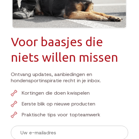
Voor baasjes die
niets willen missen
Ontvang updates, aanbiedingen en
hondensportinspiratie recht in je inbox.
Kortingen die doen kwispelen
Eerste blik op nieuwe producten
Praktische tips voor topteamwerk