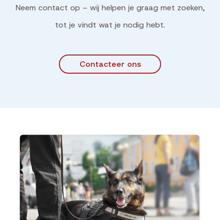
Neem contact op – wij helpen je graag met zoeken,
tot je vindt wat je nodig hebt.
Contacteer ons