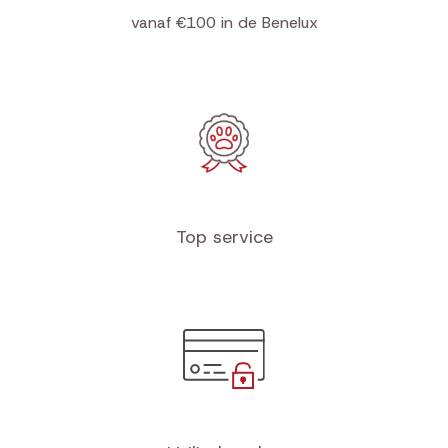
Gratis verzending
vanaf €100 in de Benelux