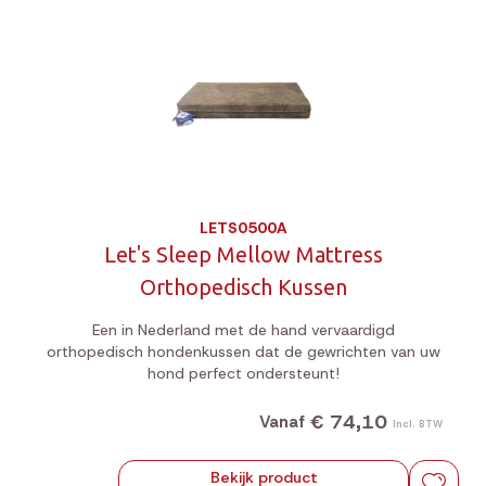
LETS0500A
Let's Sleep Mellow Mattress
Orthopedisch Kussen
Een in Nederland met de hand vervaardigd
orthopedisch hondenkussen dat de gewrichten van uw
hond perfect ondersteunt!
€ 74,10
Vanaf
Incl. BTW
Bekijk product