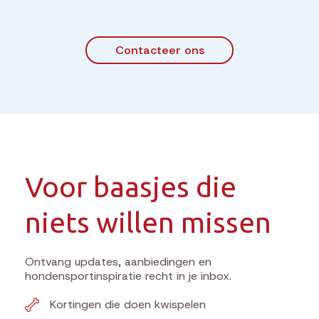
Contacteer ons