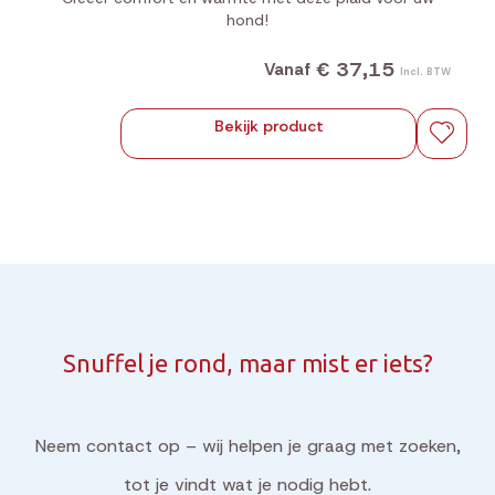
hond!
€ 37,15
Vanaf
Incl. BTW
Bekijk product
Snuffel je rond, maar mist er iets?
Neem contact op – wij helpen je graag met zoeken,
tot je vindt wat je nodig hebt.