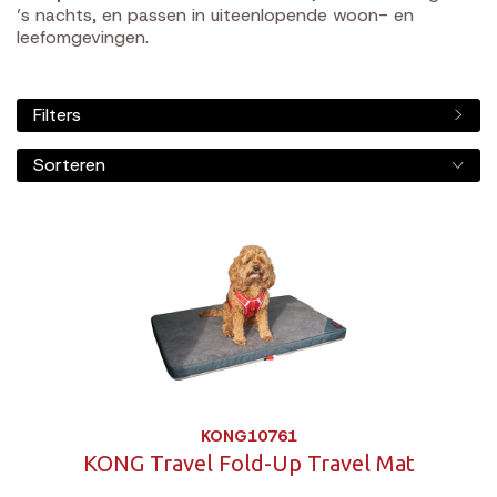
’s nachts, en passen in uiteenlopende woon- en
leefomgevingen.
Filters
Sorteren
KONG10761
KONG Travel Fold-Up Travel Mat