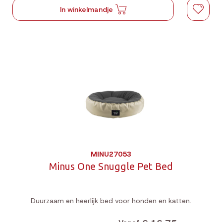
In winkelmandje
MINU27053
Minus One Snuggle Pet Bed
Duurzaam en heerlijk bed voor honden en katten.