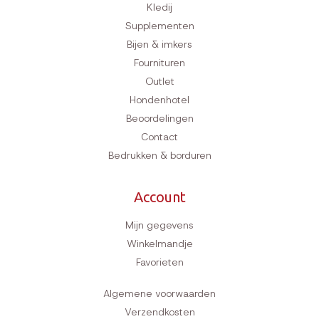
Kledij
Supplementen
Bijen & imkers
Fournituren
Outlet
Hondenhotel
Beoordelingen
Contact
Bedrukken & borduren
Account
Mijn gegevens
Winkelmandje
Favorieten
Algemene voorwaarden
Verzendkosten