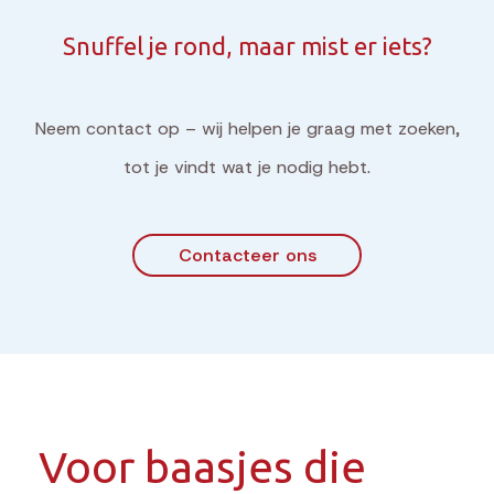
Snuffel je rond, maar mist er iets?
Neem contact op – wij helpen je graag met zoeken,
tot je vindt wat je nodig hebt.
Contacteer ons
Voor baasjes die