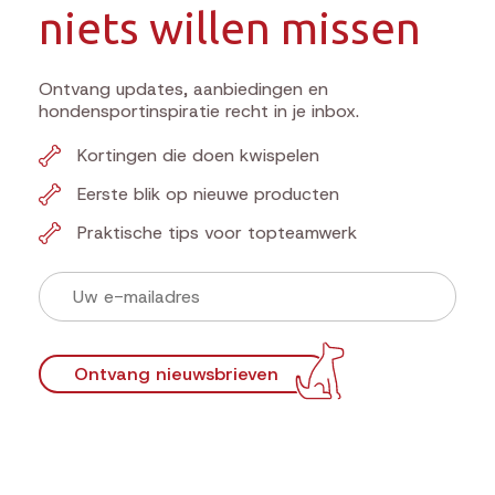
niets willen missen
Ontvang updates, aanbiedingen en
hondensportinspiratie recht in je inbox.
Kortingen die doen kwispelen
Eerste blik op nieuwe producten
Praktische tips voor topteamwerk
Ontvang nieuwsbrieven