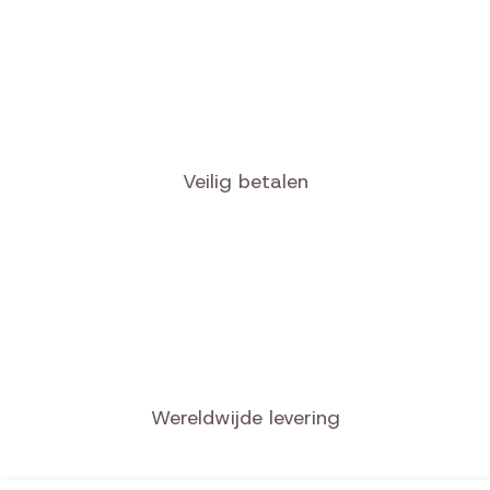
Veilig betalen
Wereldwijde levering