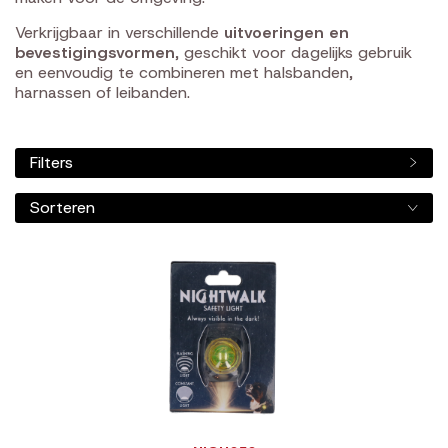
Verkrijgbaar in verschillende
uitvoeringen en
bevestigingsvormen
, geschikt voor dagelijks gebruik
en eenvoudig te combineren met halsbanden,
harnassen of leibanden.
Filters
Sorteren