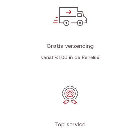
Gratis verzending
vanaf €100 in de Benelux
Top service