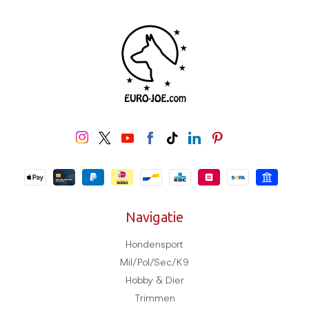
Navigatie
Hondensport
Mil/Pol/Sec/K9
Hobby & Dier
Trimmen