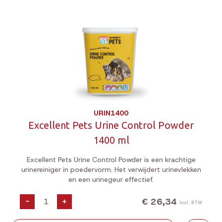
URIN1400
Excellent Pets Urine Control Powder
1400 ml
Excellent Pets Urine Control Powder is een krachtige
urinereiniger in poedervorm. Het verwijdert urinevlekken
en een urinegeur effectief.
€ 26,34
-
+
Incl. BTW