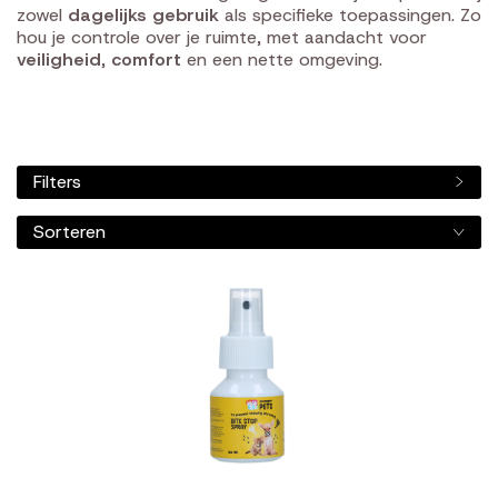
zowel
dagelijks gebruik
als specifieke toepassingen. Zo
hou je controle over je ruimte, met aandacht voor
veiligheid
,
comfort
en een nette omgeving.
Filters
Sorteren