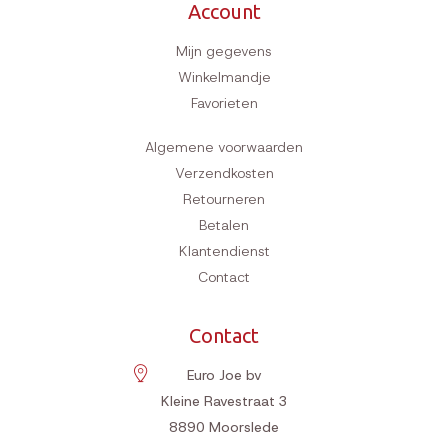
Account
Mijn gegevens
Winkelmandje
Favorieten
Algemene voorwaarden
Verzendkosten
Retourneren
Betalen
Klantendienst
Contact
Contact
Euro Joe bv
Kleine Ravestraat 3
8890
Moorslede