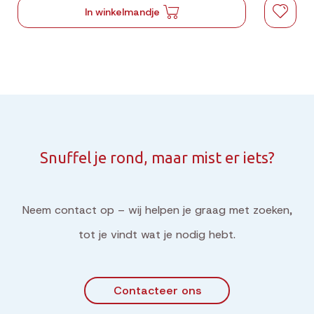
In winkelmandje
Snuffel je rond, maar mist er iets?
Neem contact op – wij helpen je graag met zoeken,
tot je vindt wat je nodig hebt.
Contacteer ons