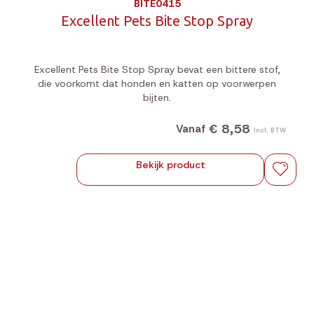
BITE0415
Excellent Pets Bite Stop Spray
Excellent Pets Bite Stop Spray bevat een bittere stof,
die voorkomt dat honden en katten op voorwerpen
bijten.
€ 8,58
Vanaf
Incl. BTW
Bekijk product