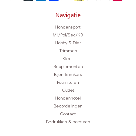
Navigatie
Hondensport
Mil/Pol/Sec/K9
Hobby & Dier
Trimmen
Kledij
Supplementen
Bijen & imkers
Fournituren
Outlet
Hondenhotel
Beoordelingen
Contact
Bedrukken & borduren