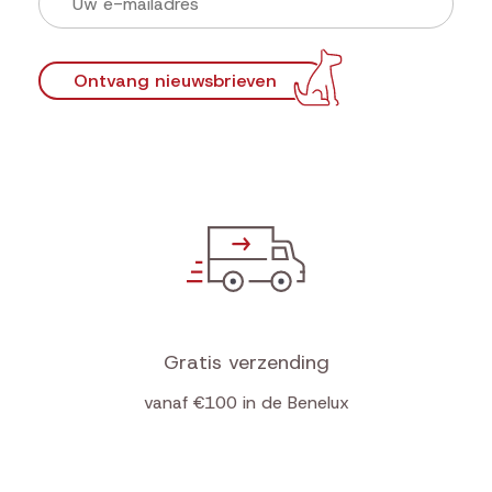
Ontvang nieuwsbrieven
Gratis verzending
vanaf €100 in de Benelux