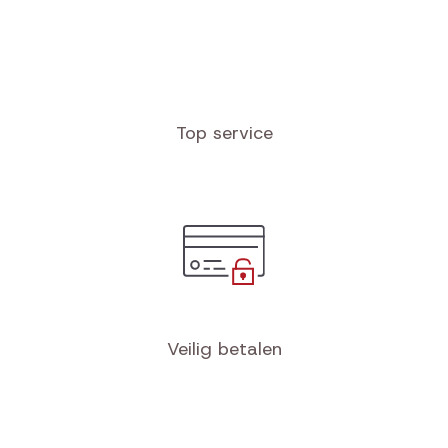
Top service
Veilig betalen