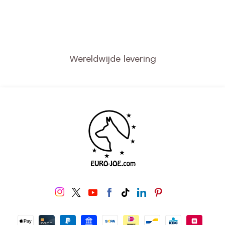
Wereldwijde levering