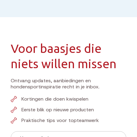
Voor baasjes die
niets willen missen
Ontvang updates, aanbiedingen en
hondensportinspiratie recht in je inbox.
Kortingen die doen kwispelen
Eerste blik op nieuwe producten
Praktische tips voor topteamwerk