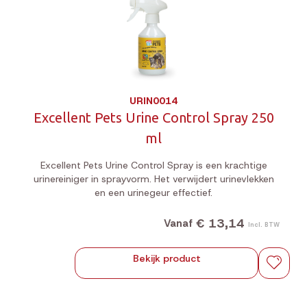
URIN0014
Excellent Pets Urine Control Spray 250
ml
Excellent Pets Urine Control Spray is een krachtige
urinereiniger in sprayvorm. Het verwijdert urinevlekken
en een urinegeur effectief.
€ 13,14
Vanaf
Incl. BTW
Bekijk product