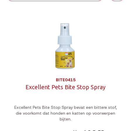
BITE0415
Excellent Pets Bite Stop Spray
Excellent Pets Bite Stop Spray bevat een bittere stof,
die voorkomt dat honden en katten op voorwerpen
bijten.