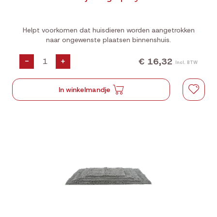
Helpt voorkomen dat huisdieren worden aangetrokken
naar ongewenste plaatsen binnenshuis.
€ 16,32
-
+
Incl. BTW
In winkelmandje