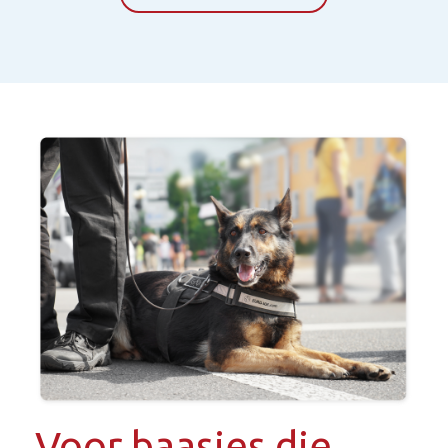
Voor baasjes die