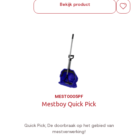
Bekijk product
MEST0005PF
Mestboy Quick Pick
Quick Pick; De doorbraak op het gebied van
mestverwerking!