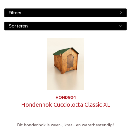
Filters
Sorteren
HOND904
Hondenhok Cucciolotta Classic XL
Dit hondenhok is weer-, kras- en waterbestendig!