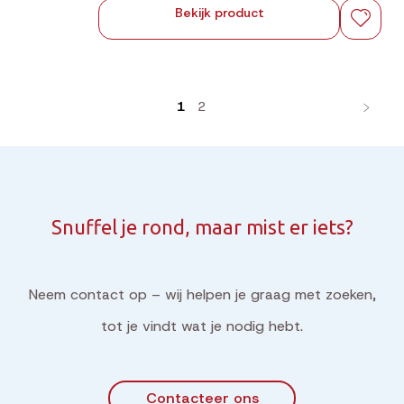
Bekijk product
1
2
Snuffel je rond, maar mist er iets?
Neem contact op – wij helpen je graag met zoeken,
tot je vindt wat je nodig hebt.
Contacteer ons