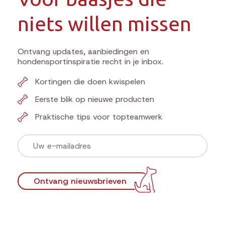
niets willen missen
Ontvang updates, aanbiedingen en
hondensportinspiratie recht in je inbox.
Kortingen die doen kwispelen
Eerste blik op nieuwe producten
Praktische tips voor topteamwerk
Ontvang nieuwsbrieven