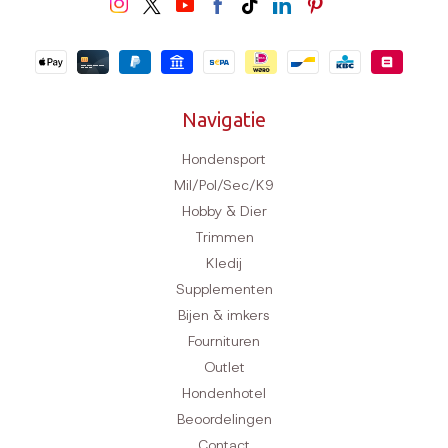
Navigatie
Hondensport
Mil/Pol/Sec/K9
Hobby & Dier
Trimmen
Kledij
Supplementen
Bijen & imkers
Fournituren
Outlet
Hondenhotel
Beoordelingen
Contact