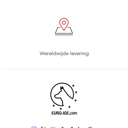
Wereldwijde levering