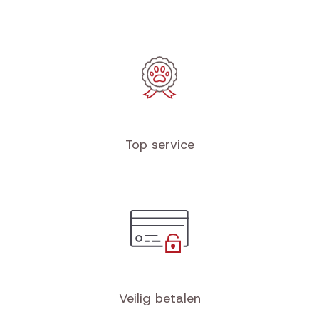
Top service
Veilig betalen