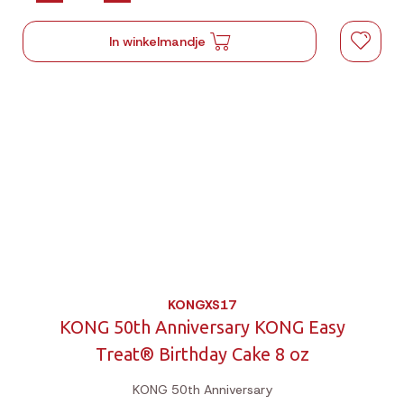
In winkelmandje
KONGXS17
KONG 50th Anniversary KONG Easy
Treat® Birthday Cake 8 oz
KONG 50th Anniversary