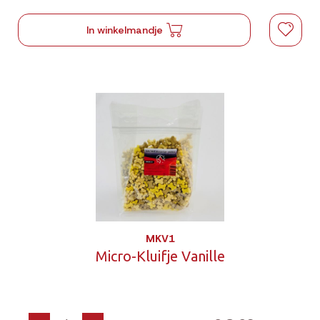
In winkelmandje
MKV1
Micro-Kluifje Vanille