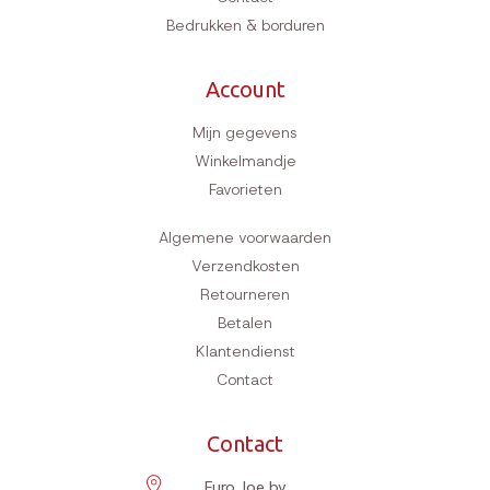
Bedrukken & borduren
Account
Mijn gegevens
Winkelmandje
Favorieten
Algemene voorwaarden
Verzendkosten
Retourneren
Betalen
Klantendienst
Contact
Contact
Euro Joe bv