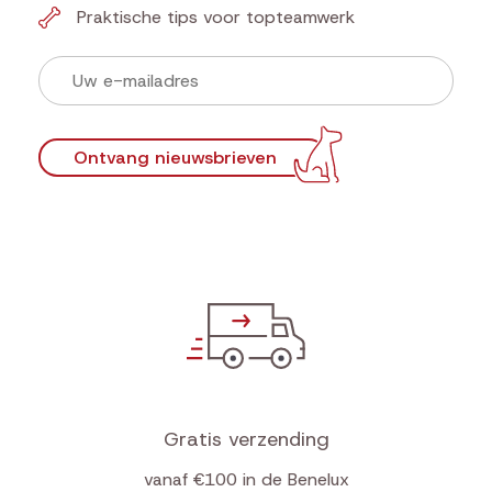
Praktische tips voor topteamwerk
Ontvang nieuwsbrieven
Gratis verzending
vanaf €100 in de Benelux