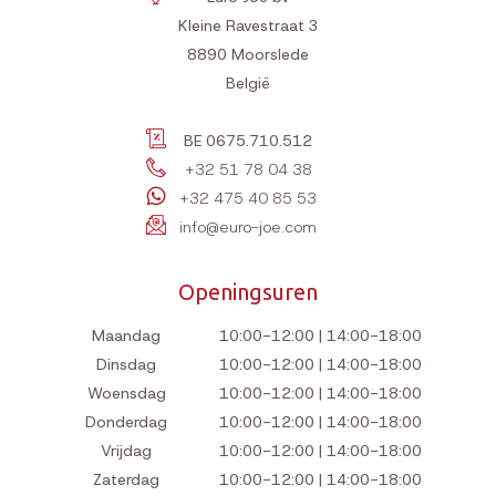
Kleine Ravestraat 3
8890
Moorslede
België
BE 0675.710.512
+32 51 78 04 38
+32 475 40 85 53
info@euro-joe.com
Openingsuren
Maandag
10:00-12:00 | 14:00-18:00
Dinsdag
10:00-12:00 | 14:00-18:00
Woensdag
10:00-12:00 | 14:00-18:00
Donderdag
10:00-12:00 | 14:00-18:00
Vrijdag
10:00-12:00 | 14:00-18:00
Zaterdag
10:00-12:00 | 14:00-18:00