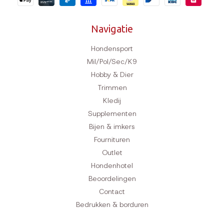
Navigatie
Hondensport
Mil/Pol/Sec/K9
Hobby & Dier
Trimmen
Kledij
Supplementen
Bijen & imkers
Fournituren
Outlet
Hondenhotel
Beoordelingen
Contact
Bedrukken & borduren