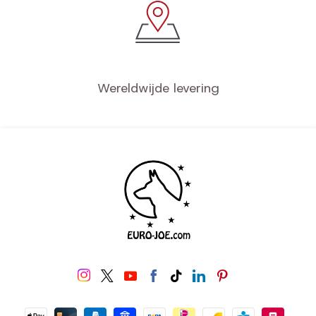
Wereldwijde levering