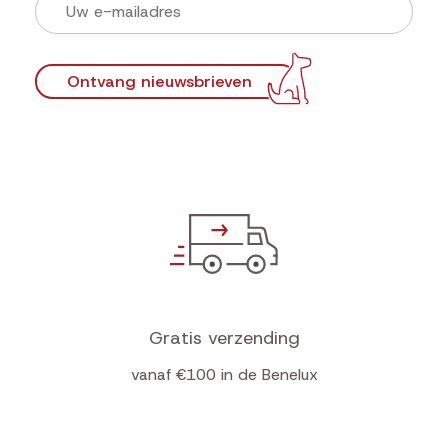
Ontvang nieuwsbrieven
Gratis verzending
vanaf €100 in de Benelux