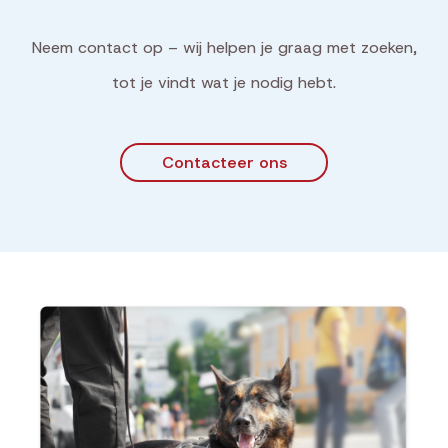
Neem contact op – wij helpen je graag met zoeken,
tot je vindt wat je nodig hebt.
Contacteer ons