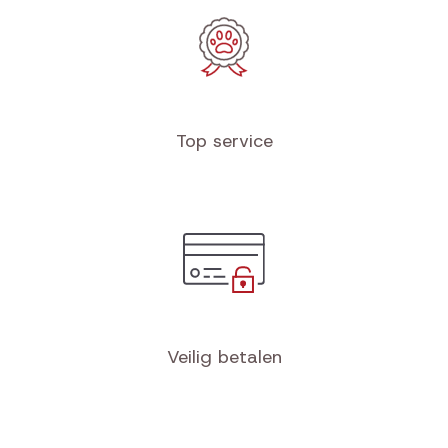
Top service
Veilig betalen