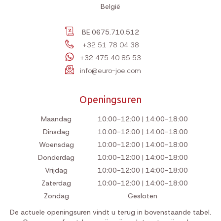
België
BE 0675.710.512
+32 51 78 04 38
+32 475 40 85 53
info@euro-joe.com
Openingsuren
Maandag
10:00-12:00 | 14:00-18:00
Dinsdag
10:00-12:00 | 14:00-18:00
Woensdag
10:00-12:00 | 14:00-18:00
Donderdag
10:00-12:00 | 14:00-18:00
Vrijdag
10:00-12:00 | 14:00-18:00
Zaterdag
10:00-12:00 | 14:00-18:00
Zondag
Gesloten
De actuele openingsuren vindt u terug in bovenstaande tabel.