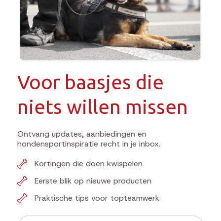
Voor baasjes die
niets willen missen
Ontvang updates, aanbiedingen en
hondensportinspiratie recht in je inbox.
Kortingen die doen kwispelen
Eerste blik op nieuwe producten
Praktische tips voor topteamwerk