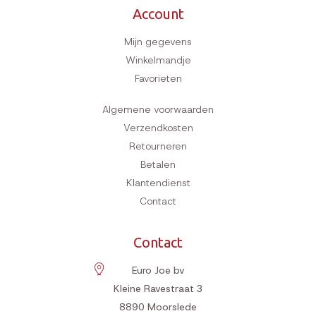
Account
Mijn gegevens
Winkelmandje
Favorieten
Algemene voorwaarden
Verzendkosten
Retourneren
Betalen
Klantendienst
Contact
Contact
Euro Joe bv
Kleine Ravestraat 3
8890
Moorslede