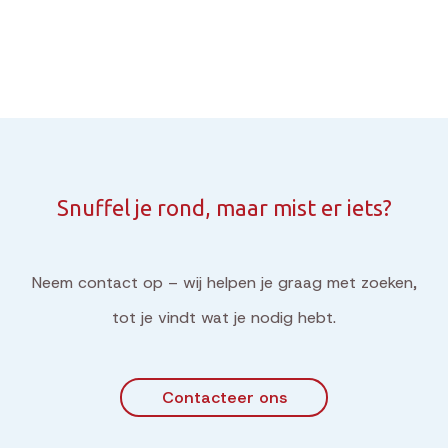
Snuffel je rond, maar mist er iets?
Neem contact op – wij helpen je graag met zoeken,
tot je vindt wat je nodig hebt.
Contacteer ons