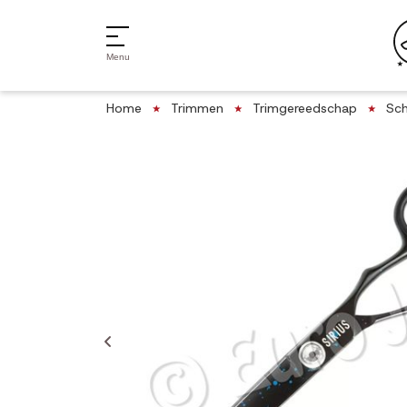
Menu
Home
Trimmen
Trimgereedschap
Sch