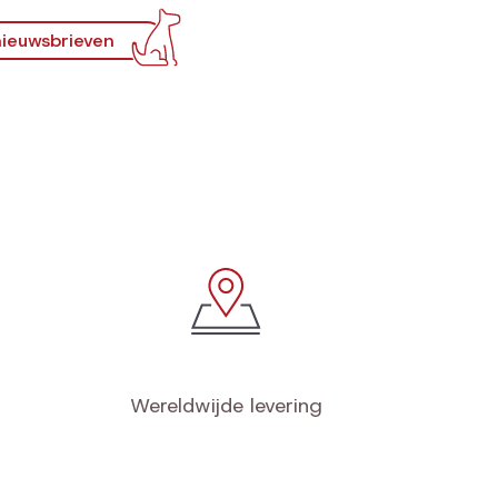
ieuwsbrieven
Wereldwijde levering