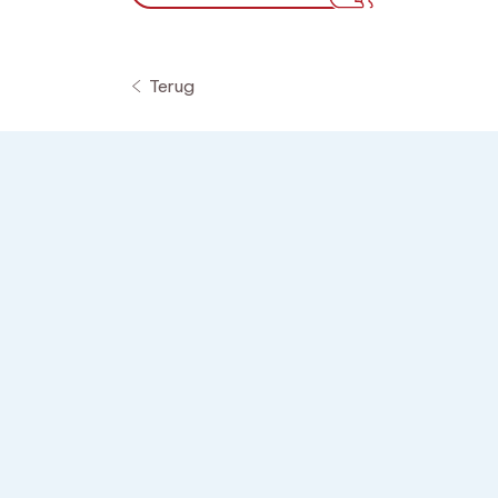
Terug