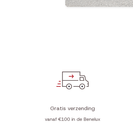
Gratis verzending
vanaf €100 in de Benelux