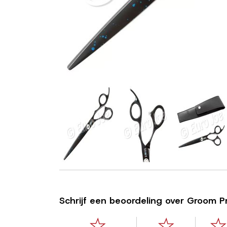
Schrijf een beoordeling over Groom Pro