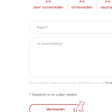
zeer ontevreden
ontevreden
neutra
Deze website is beschermd door reCAPTCHA en het
Priv
* Verplicht in te vullen velden
Versturen