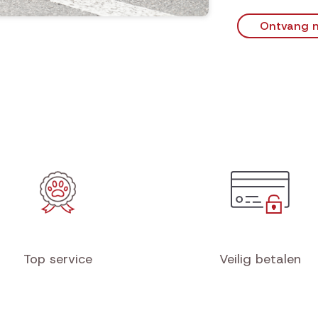
Ontvang n
Top service
Veilig betalen