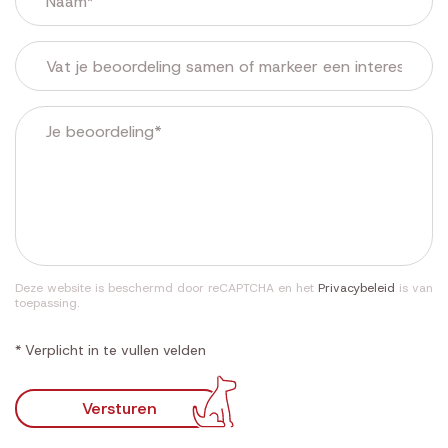
Deze website is beschermd door reCAPTCHA en het
Privacybeleid
is van
toepassing.
* Verplicht in te vullen velden
Versturen