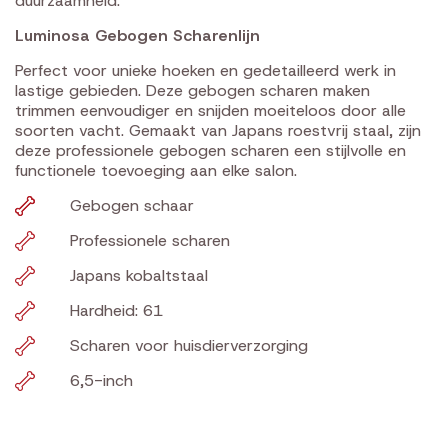
duurzaamheid.
Luminosa Gebogen Scharenlijn
Perfect voor unieke hoeken en gedetailleerd werk in
lastige gebieden. Deze gebogen scharen maken
trimmen eenvoudiger en snijden moeiteloos door alle
soorten vacht. Gemaakt van Japans roestvrij staal, zijn
deze professionele gebogen scharen een stijlvolle en
functionele toevoeging aan elke salon.
Gebogen schaar
Professionele scharen
Japans kobaltstaal
Hardheid: 61
Scharen voor huisdierverzorging
6,5-inch