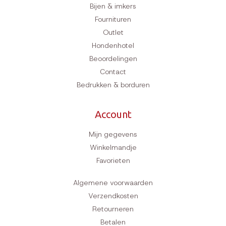
Bijen & imkers
Fournituren
Outlet
Hondenhotel
Beoordelingen
Contact
Bedrukken & borduren
Account
Mijn gegevens
Winkelmandje
Favorieten
Algemene voorwaarden
Verzendkosten
Retourneren
Betalen