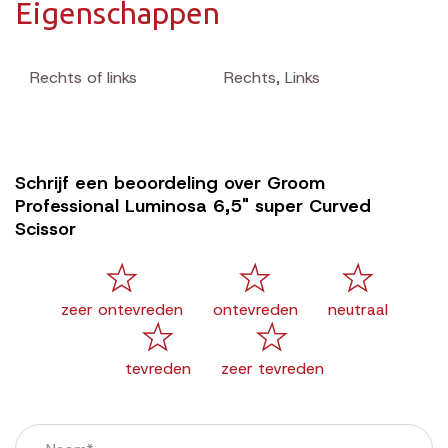
Eigenschappen
Rechts of links
Rechts
,
Links
Schrijf een beoordeling over Groom
Professional Luminosa 6,5" super Curved
Scissor
zeer ontevreden
ontevreden
neutraal
tevreden
zeer tevreden