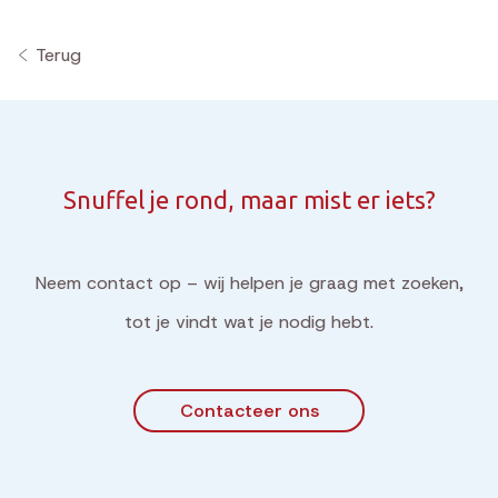
Terug
Snuffel je rond, maar mist er iets?
Neem contact op – wij helpen je graag met zoeken,
tot je vindt wat je nodig hebt.
Contacteer ons