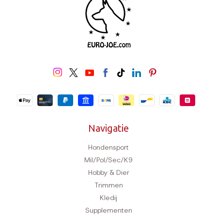
Navigatie
Hondensport
Mil/Pol/Sec/K9
Hobby & Dier
Trimmen
Kledij
Supplementen