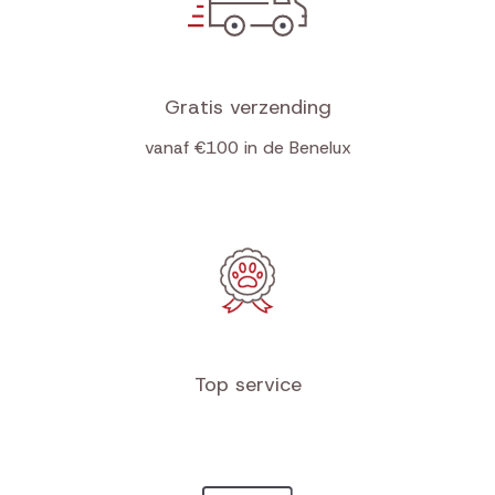
Gratis verzending
vanaf €100 in de Benelux
Top service