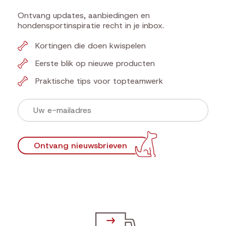
Ontvang updates, aanbiedingen en
hondensportinspiratie recht in je inbox.
Kortingen die doen kwispelen
Eerste blik op nieuwe producten
Praktische tips voor topteamwerk
Ontvang nieuwsbrieven