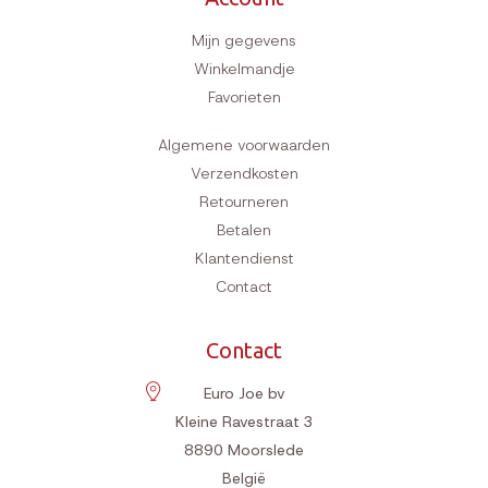
Mijn gegevens
Winkelmandje
Favorieten
Algemene voorwaarden
Verzendkosten
Retourneren
Betalen
Klantendienst
Contact
Contact
Euro Joe bv
Kleine Ravestraat 3
8890
Moorslede
België