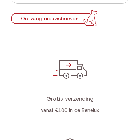
Ontvang nieuwsbrieven
Gratis verzending
vanaf €100 in de Benelux