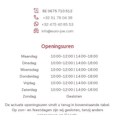
BE 0675.710.512
+32 51 78 04 38
+32 475 40 85 53
info@euro-joe.com
Openingsuren
Maandag
10:00-12:00 | 14:00-18:00
Dinsdag
10:00-12:00 | 14:00-18:00
Woensdag
10:00-12:00 | 14:00-18:00
Donderdag
10:00-12:00 | 14:00-18:00
Vrijdag
10:00-12:00 | 14:00-18:00
Zaterdag
10:00-12:00 | 14:00-18:00
Zondag
Gesloten
De actuele openingsuren vindt u terug in bovenstaande tabel.
Op zon- en feestdagen zijn wij gesloten, tenzij anders