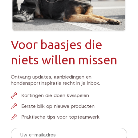
Voor baasjes die
niets willen missen
Ontvang updates, aanbiedingen en
hondensportinspiratie recht in je inbox.
Kortingen die doen kwispelen
Eerste blik op nieuwe producten
Praktische tips voor topteamwerk