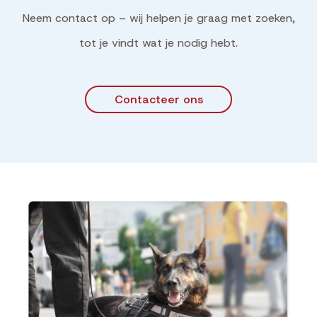
Neem contact op – wij helpen je graag met zoeken,
tot je vindt wat je nodig hebt.
Contacteer ons