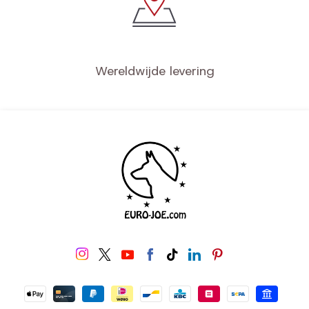
Wereldwijde levering