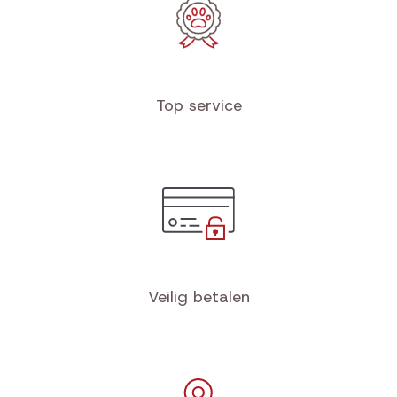
Top service
Veilig betalen