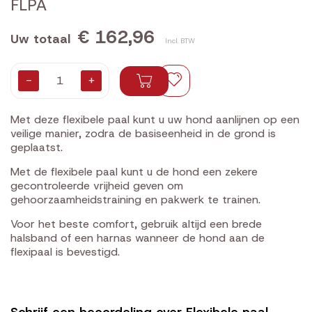
FLPA
€ 162,96
Uw totaal
Incl. BTW
-
+
Met deze flexibele paal kunt u uw hond aanlijnen op een
veilige manier, zodra de basiseenheid in de grond is
geplaatst.
Met de flexibele paal kunt u de hond een zekere
gecontroleerde vrijheid geven om
gehoorzaamheidstraining en pakwerk te trainen.
Voor het beste comfort, gebruik altijd een brede
halsband of een harnas wanneer de hond aan de
flexipaal is bevestigd.