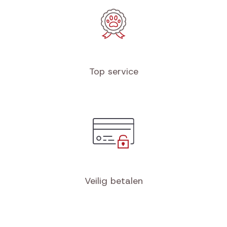
Top service
Veilig betalen