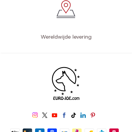
Wereldwijde levering