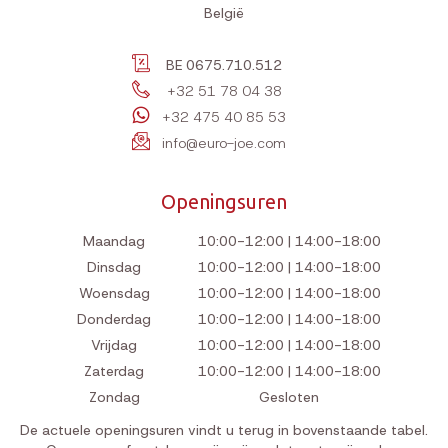
België
BE 0675.710.512
+32 51 78 04 38
+32 475 40 85 53
info@euro-joe.com
Openingsuren
Maandag
10:00-12:00 | 14:00-18:00
Dinsdag
10:00-12:00 | 14:00-18:00
Woensdag
10:00-12:00 | 14:00-18:00
Donderdag
10:00-12:00 | 14:00-18:00
Vrijdag
10:00-12:00 | 14:00-18:00
Zaterdag
10:00-12:00 | 14:00-18:00
Zondag
Gesloten
De actuele openingsuren vindt u terug in bovenstaande tabel.