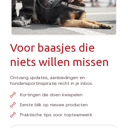
Voor baasjes die
niets willen missen
Ontvang updates, aanbiedingen en
hondensportinspiratie recht in je inbox.
Kortingen die doen kwispelen
Eerste blik op nieuwe producten
Praktische tips voor topteamwerk