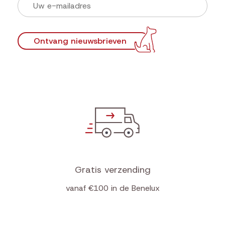
Ontvang nieuwsbrieven
Gratis verzending
vanaf €100 in de Benelux