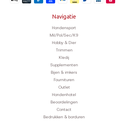
Navigatie
Hondensport
Mil/Pol/Sec/K9
Hobby & Dier
Trimmen
Kledij
Supplementen
Bijen & imkers
Fournituren
Outlet
Hondenhotel
Beoordelingen
Contact
Bedrukken & borduren