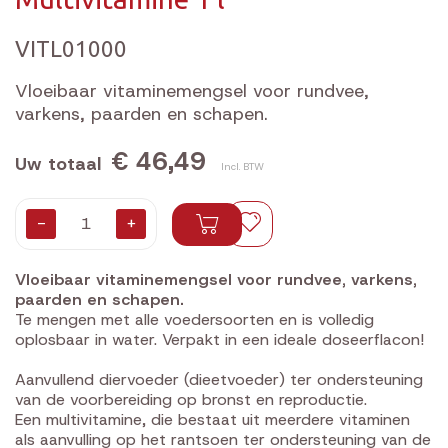
VITL01000
Vloeibaar vitaminemengsel voor rundvee,
varkens, paarden en schapen.
€ 46,49
Uw totaal
Incl. BTW
-
+
Vloeibaar vitaminemengsel voor rundvee, varkens,
paarden en schapen.
Te mengen met alle voedersoorten en is volledig
oplosbaar in water. Verpakt in een ideale doseerflacon!
Aanvullend diervoeder (dieetvoeder) ter ondersteuning
van de voorbereiding op bronst en reproductie.
Een multivitamine, die bestaat uit meerdere vitaminen
als aanvulling op het rantsoen ter ondersteuning van de