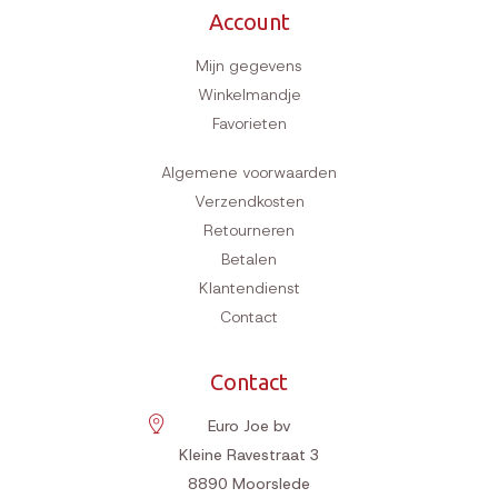
Account
Mijn gegevens
Winkelmandje
Favorieten
Algemene voorwaarden
Verzendkosten
Retourneren
Betalen
Klantendienst
Contact
Contact
Euro Joe bv
Kleine Ravestraat 3
8890
Moorslede