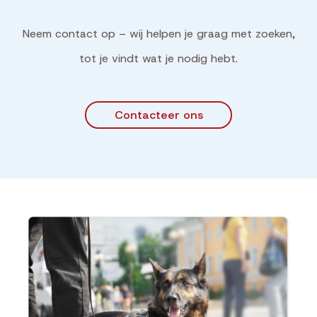
Neem contact op – wij helpen je graag met zoeken,
tot je vindt wat je nodig hebt.
Contacteer ons