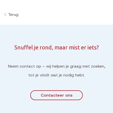
Terug
Snuffel je rond, maar mist er iets?
Neem contact op – wij helpen je graag met zoeken,
tot je vindt wat je nodig hebt.
Contacteer ons