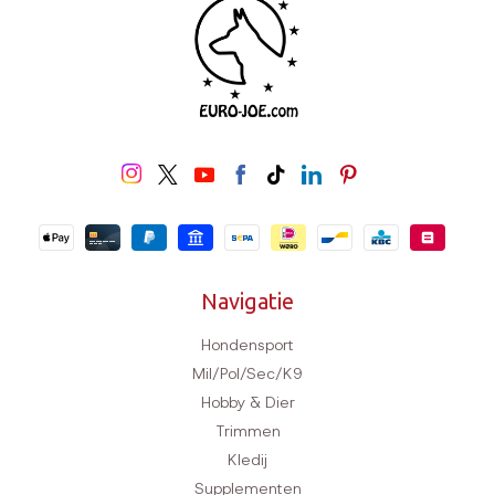
Navigatie
Hondensport
Mil/Pol/Sec/K9
Hobby & Dier
Trimmen
Kledij
Supplementen