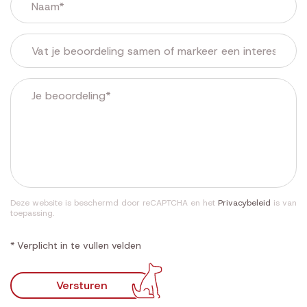
Deze website is beschermd door reCAPTCHA en het
Privacybeleid
is van
toepassing.
* Verplicht in te vullen velden
Versturen