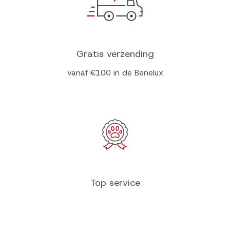
Gratis verzending
vanaf €100 in de Benelux
Top service