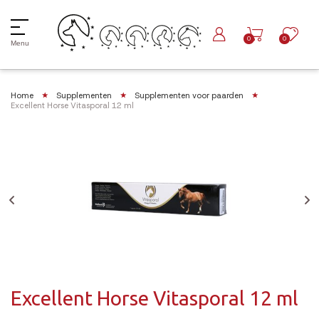
0
0
Menu
Home
Supplementen
Supplementen voor paarden
Excellent Horse Vitasporal 12 ml
Excellent Horse Vitasporal 12 ml