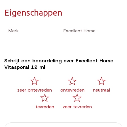
Eigenschappen
Merk
Excellent Horse
Schrijf een beoordeling over Excellent Horse
Vitasporal 12 ml
zeer ontevreden
ontevreden
neutraal
tevreden
zeer tevreden