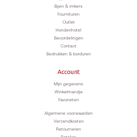
Bijen & imkers
Fournituren
Outlet
Hondenhotel
Beoordelingen
Contact
Bedrukken & borduren
Account
Mijn gegevens
Winkelmandje
Favorieten
Algemene voorwaarden
Verzendkosten
Retourneren