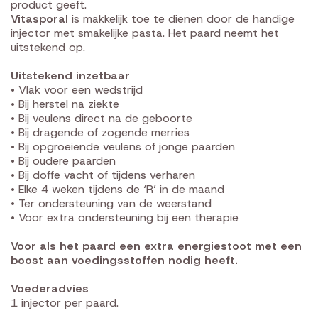
product geeft.
Vitasporal
is makkelijk toe te dienen door de handige
injector met smakelijke pasta. Het paard neemt het
uitstekend op.
Uitstekend inzetbaar
• Vlak voor een wedstrijd
• Bij herstel na ziekte
• Bij veulens direct na de geboorte
• Bij dragende of zogende merries
• Bij opgroeiende veulens of jonge paarden
• Bij oudere paarden
• Bij doffe vacht of tijdens verharen
• Elke 4 weken tijdens de ‘R’ in de maand
• Ter ondersteuning van de weerstand
• Voor extra ondersteuning bij een therapie
Voor als het paard een extra energiestoot met een
boost aan voedingsstoffen nodig heeft.
Voederadvies
1 injector per paard.