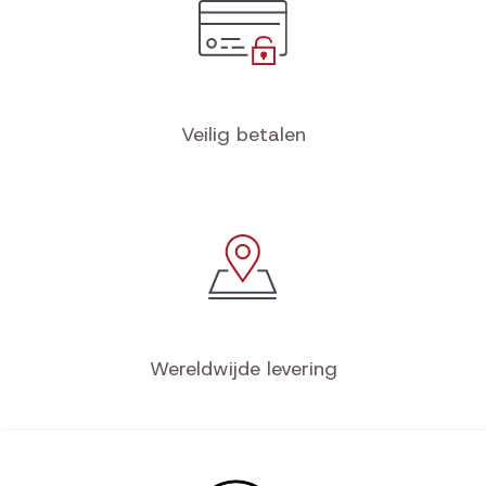
Veilig betalen
Wereldwijde levering