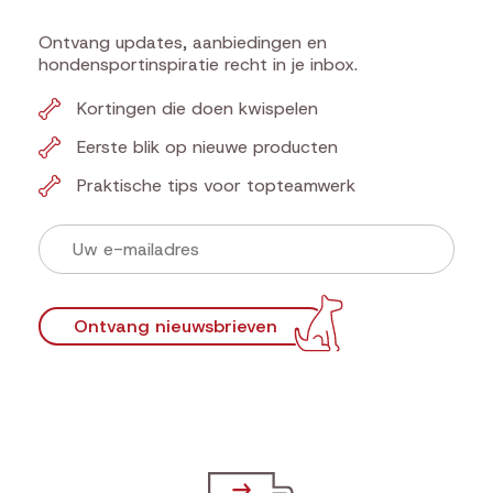
Ontvang updates, aanbiedingen en
hondensportinspiratie recht in je inbox.
Kortingen die doen kwispelen
Eerste blik op nieuwe producten
Praktische tips voor topteamwerk
Ontvang nieuwsbrieven