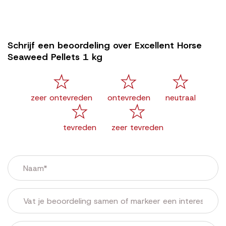
Schrijf een beoordeling over Excellent Horse
Seaweed Pellets 1 kg
zeer ontevreden
ontevreden
neutraal
tevreden
zeer tevreden