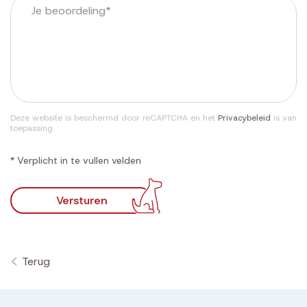
Deze website is beschermd door reCAPTCHA en het
Privacybeleid
is van
toepassing.
* Verplicht in te vullen velden
Versturen
Terug