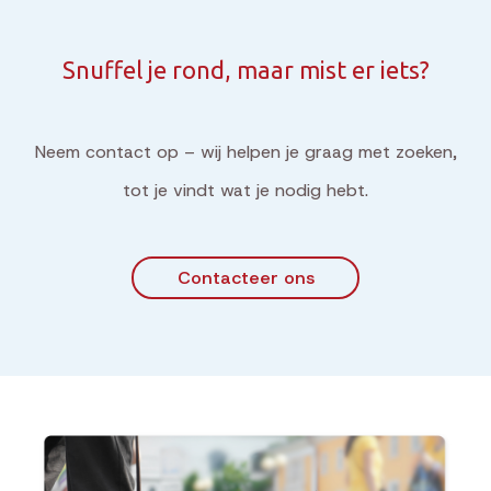
Snuffel je rond, maar mist er iets?
Neem contact op – wij helpen je graag met zoeken,
tot je vindt wat je nodig hebt.
Contacteer ons