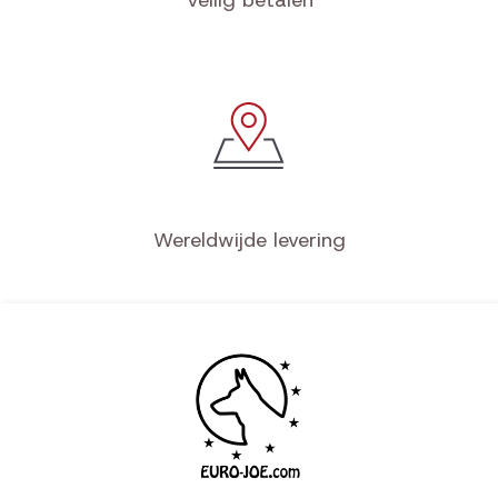
Veilig betalen
Wereldwijde levering