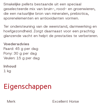
Smakelijke pellets bestaande uit een speciaal
geselecteerde mix van bruin-, rood- en groenwieren,
die een natuurlijke bron van mineralen, prebiotica,
sporenelementen en antioxidanten vormen.
Ter ondersteuning van de weerstand, darmwerking en
hoefgezondheid. Zorgt daarnaast voor een prachtig
glanzende vacht en helpt de prestaties te verbeteren.
Voederadvies
Paard: 45 g per dag
Pony: 30 g per dag
Veulen: 15 g per dag
Inhoud
1 kg
Eigenschappen
Merk
Excellent Horse