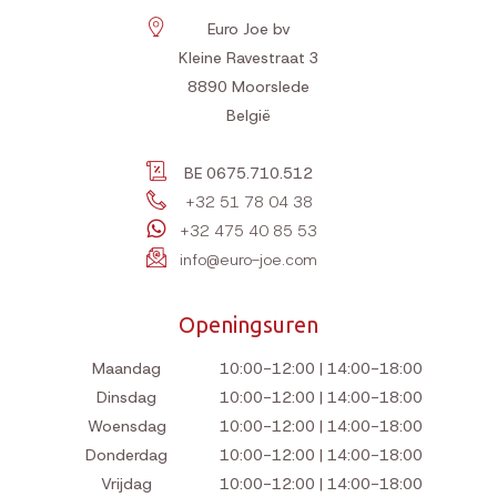
Euro Joe bv
Kleine Ravestraat 3
8890
Moorslede
België
BE 0675.710.512
+32 51 78 04 38
+32 475 40 85 53
info@euro-joe.com
Openingsuren
Maandag
10:00-12:00 | 14:00-18:00
Dinsdag
10:00-12:00 | 14:00-18:00
Woensdag
10:00-12:00 | 14:00-18:00
Donderdag
10:00-12:00 | 14:00-18:00
Vrijdag
10:00-12:00 | 14:00-18:00