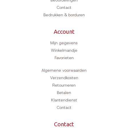
Beoordelingen
Contact
Bedrukken & borduren
Account
Mijn gegevens
Winkelmandje
Favorieten
Algemene voorwaarden
Verzendkosten
Retourneren
Betalen
Klantendienst
Contact
Contact