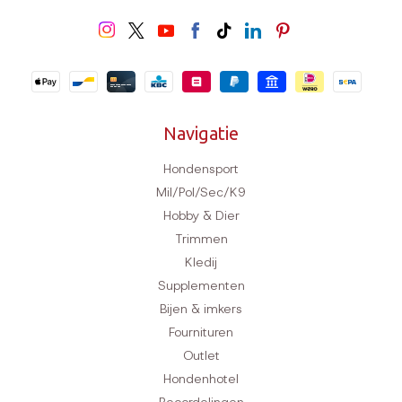
Navigatie
Hondensport
Mil/Pol/Sec/K9
Hobby & Dier
Trimmen
Kledij
Supplementen
Bijen & imkers
Fournituren
Outlet
Hondenhotel