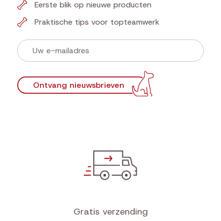
Eerste blik op nieuwe producten
Praktische tips voor topteamwerk
Ontvang nieuwsbrieven
Gratis verzending