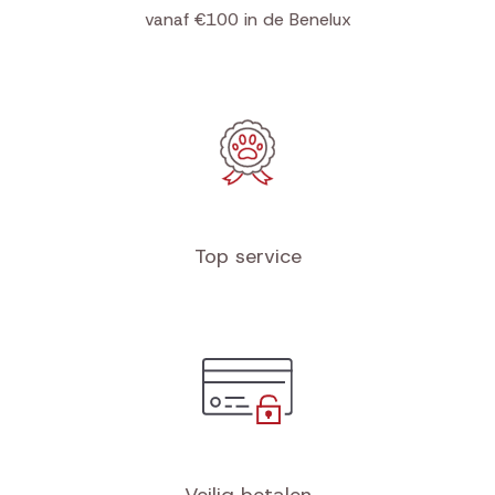
vanaf €100 in de Benelux
Top service