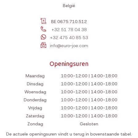
België
BE 0675.710.512
+32 51 78 04 38
+32 475 40 85 53
info@euro-joe.com
Openingsuren
Maandag
10:00-12:00 | 14:00-18:00
Dinsdag
10:00-12:00 | 14:00-18:00
Woensdag
10:00-12:00 | 14:00-18:00
Donderdag
10:00-12:00 | 14:00-18:00
Vrijdag
10:00-12:00 | 14:00-18:00
Zaterdag
10:00-12:00 | 14:00-18:00
Zondag
Gesloten
De actuele openingsuren vindt u terug in bovenstaande tabel.