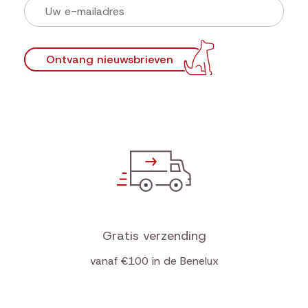
Ontvang nieuwsbrieven
Gratis verzending
vanaf €100 in de Benelux