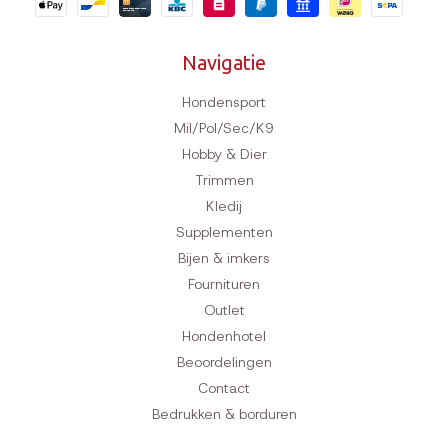
Navigatie
Hondensport
Mil/Pol/Sec/K9
Hobby & Dier
Trimmen
Kledij
Supplementen
Bijen & imkers
Fournituren
Outlet
Hondenhotel
Beoordelingen
Contact
Bedrukken & borduren