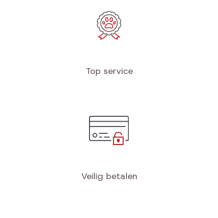
Top service
Veilig betalen