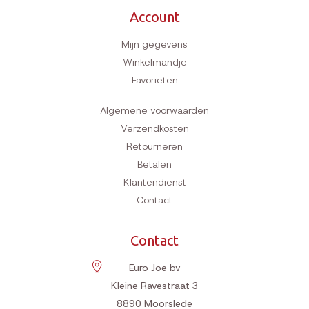
Account
Mijn gegevens
Winkelmandje
Favorieten
Algemene voorwaarden
Verzendkosten
Retourneren
Betalen
Klantendienst
Contact
Contact
Euro Joe bv
Kleine Ravestraat 3
8890
Moorslede