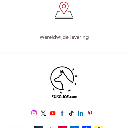
Wereldwijde levering