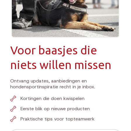
Voor baasjes die
niets willen missen
Ontvang updates, aanbiedingen en
hondensportinspiratie recht in je inbox.
Kortingen die doen kwispelen
Eerste blik op nieuwe producten
Praktische tips voor topteamwerk