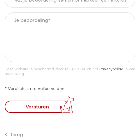
Deze website is beschermd door reCAPTCHA en het
Privacybeleid
is van
toepassing.
* Verplicht in te vullen velden
Versturen
Terug