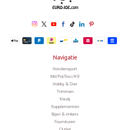
Navigatie
Hondensport
Mil/Pol/Sec/K9
Hobby & Dier
Trimmen
Kledij
Supplementen
Bijen & imkers
Fournituren
Outlet