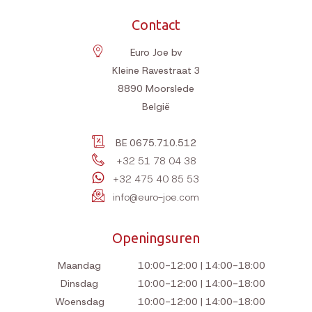
Contact
Euro Joe bv
Kleine Ravestraat 3
8890
Moorslede
België
BE 0675.710.512
+32 51 78 04 38
+32 475 40 85 53
info@euro-joe.com
Openingsuren
Maandag
10:00-12:00 | 14:00-18:00
Dinsdag
10:00-12:00 | 14:00-18:00
Woensdag
10:00-12:00 | 14:00-18:00