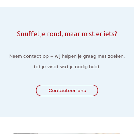
Snuffel je rond, maar mist er iets?
Neem contact op – wij helpen je graag met zoeken,
tot je vindt wat je nodig hebt.
Contacteer ons