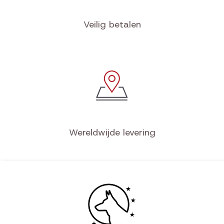
Veilig betalen
Wereldwijde levering