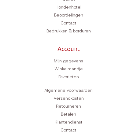
Hondenhotel
Beoordelingen
Contact
Bedrukken & borduren
Account
Mijn gegevens
Winkelmandje
Favorieten
Algemene voorwaarden
Verzendkosten
Retourneren
Betalen
Klantendienst
Contact