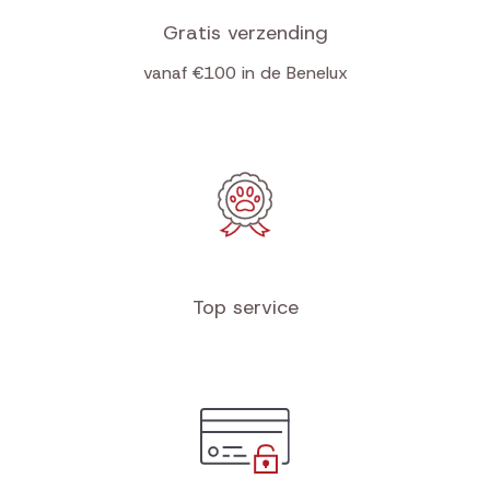
Gratis verzending
vanaf €100 in de Benelux
Top service