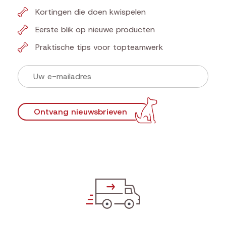
Kortingen die doen kwispelen
Eerste blik op nieuwe producten
Praktische tips voor topteamwerk
Ontvang nieuwsbrieven