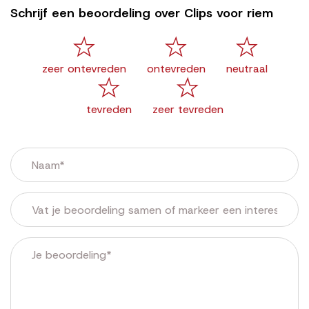
Schrijf een beoordeling over Clips voor riem
zeer ontevreden
ontevreden
neutraal
tevreden
zeer tevreden