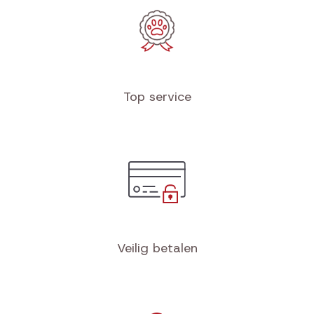
Top service
Veilig betalen