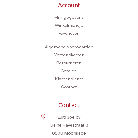
Account
Mijn gegevens
Winkelmandje
Favorieten
Algemene voorwaarden
Verzendkosten
Retourneren
Betalen
Klantendienst
Contact
Contact
Euro Joe bv
Kleine Ravestraat 3
8890
Moorslede