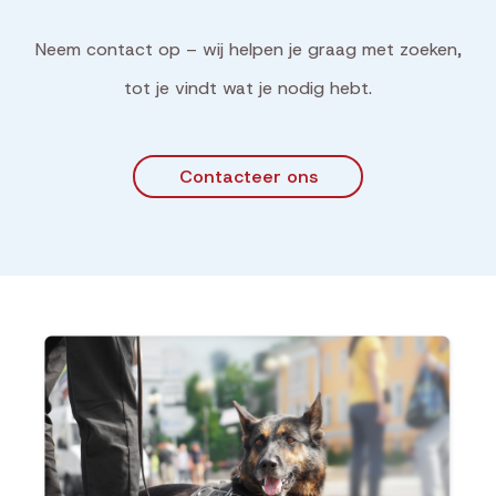
Neem contact op – wij helpen je graag met zoeken,
tot je vindt wat je nodig hebt.
Contacteer ons