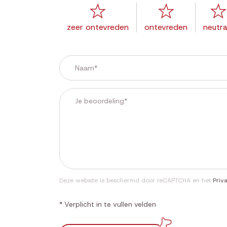
zeer ontevreden
ontevreden
neutra
Deze website is beschermd door reCAPTCHA en het
Priv
* Verplicht in te vullen velden