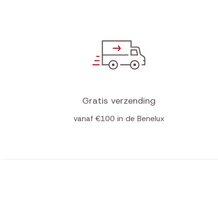
Gratis verzending
vanaf €100 in de Benelux