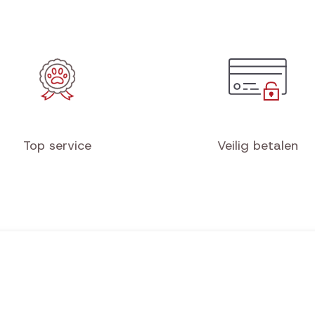
Top service
Veilig betalen