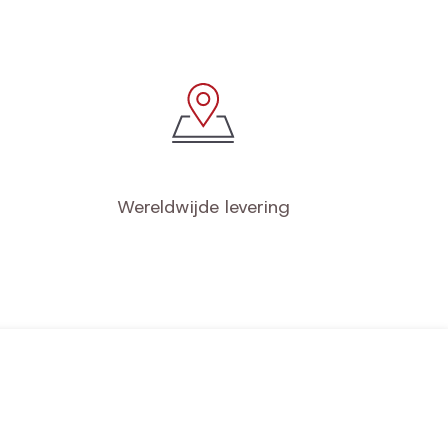
Wereldwijde levering