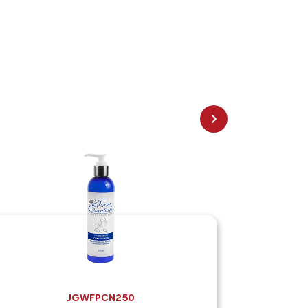
JGWFPCN250