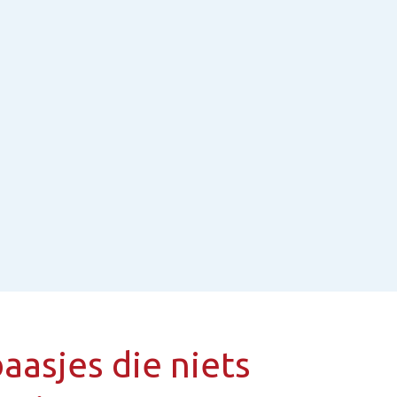
aasjes die niets