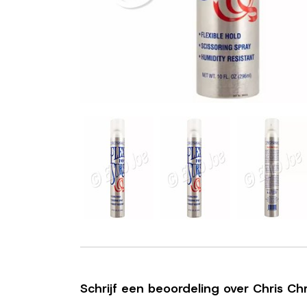
Schrijf een beoordeling over Chris Ch