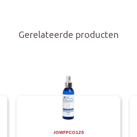
Gerelateerde producten
JGWFPCO125