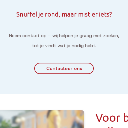
Snuffel je rond, maar mist er iets?
Neem contact op – wij helpen je graag met zoeken,
tot je vindt wat je nodig hebt.
Contacteer ons
Voor b