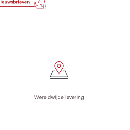
ieuwsbrieven
Wereldwijde levering