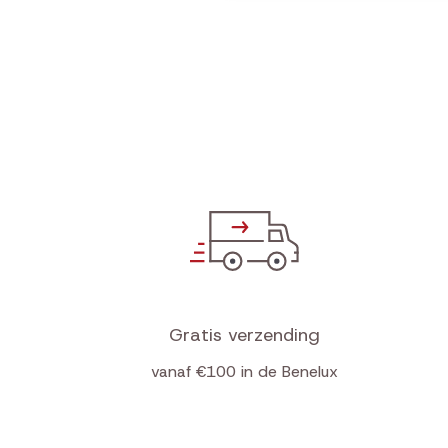
Gratis verzending
vanaf €100 in de Benelux