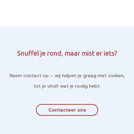
Snuffel je rond, maar mist er iets?
Neem contact op – wij helpen je graag met zoeken,
tot je vindt wat je nodig hebt.
Contacteer ons