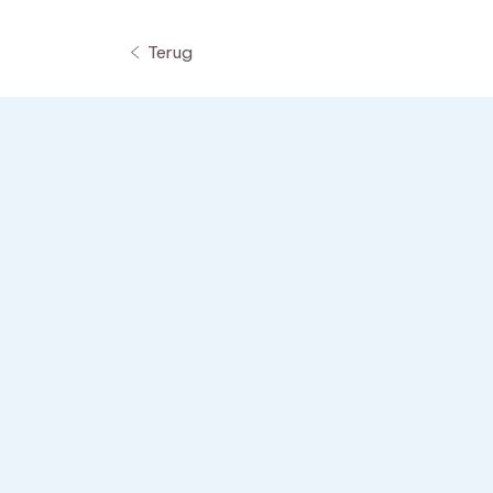
Terug