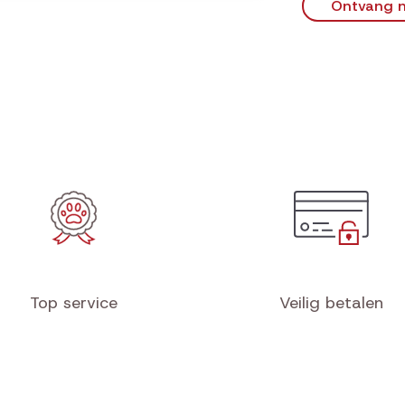
Ontvang n
Top service
Veilig betalen