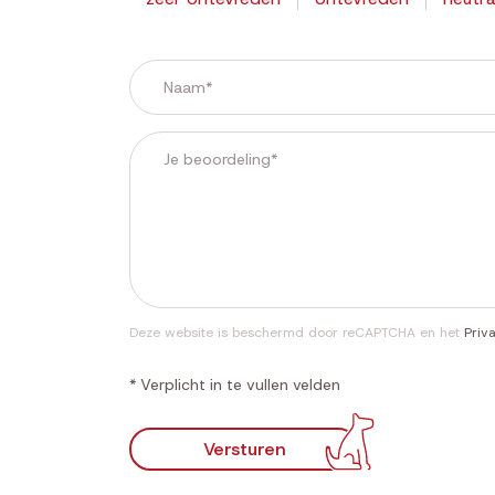
Deze website is beschermd door reCAPTCHA en het
Priv
* Verplicht in te vullen velden
Versturen