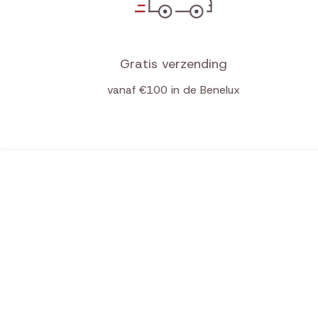
Gratis verzending
vanaf €100 in de Benelux