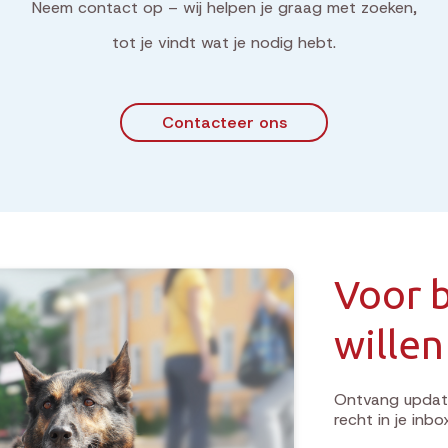
Neem contact op – wij helpen je graag met zoeken,
tot je vindt wat je nodig hebt.
Contacteer ons
Voor b
willen
Ontvang update
recht in je inbo