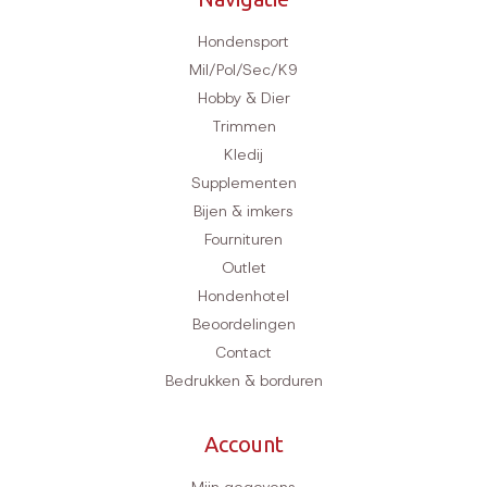
Hondensport
Mil/Pol/Sec/K9
Hobby & Dier
Trimmen
Kledij
Supplementen
Bijen & imkers
Fournituren
Outlet
Hondenhotel
Beoordelingen
Contact
Bedrukken & borduren
Account