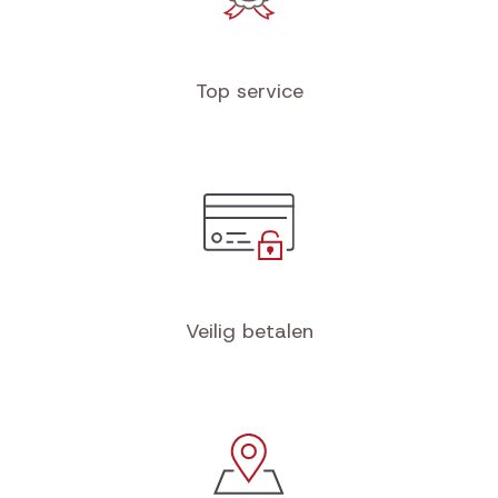
Top service
Veilig betalen