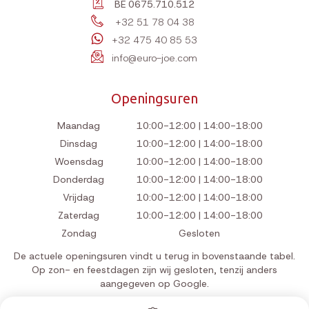
BE 0675.710.512
+32 51 78 04 38
+32 475 40 85 53
info@euro-joe.com
Openingsuren
Maandag
10:00-12:00 | 14:00-18:00
Dinsdag
10:00-12:00 | 14:00-18:00
Woensdag
10:00-12:00 | 14:00-18:00
Donderdag
10:00-12:00 | 14:00-18:00
Vrijdag
10:00-12:00 | 14:00-18:00
Zaterdag
10:00-12:00 | 14:00-18:00
Zondag
Gesloten
De actuele openingsuren vindt u terug in bovenstaande tabel.
Op zon- en feestdagen zijn wij gesloten, tenzij anders
aangegeven op Google.