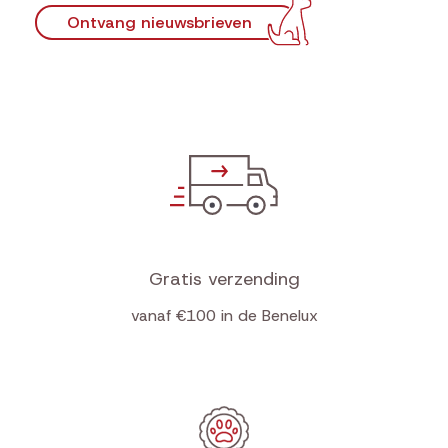
Ontvang nieuwsbrieven
Gratis verzending
vanaf €100 in de Benelux