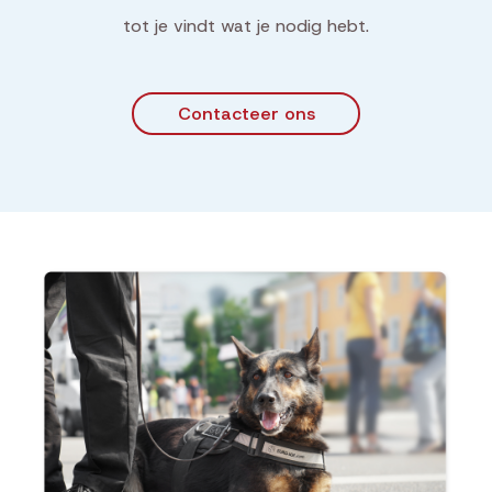
tot je vindt wat je nodig hebt.
Contacteer ons