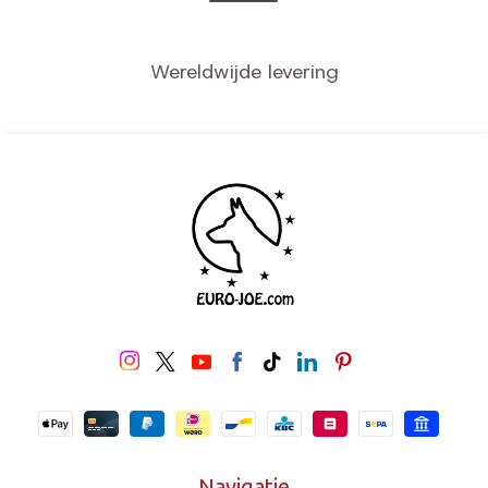
Wereldwijde levering
Navigatie