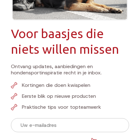
Voor baasjes die
niets willen missen
Ontvang updates, aanbiedingen en
hondensportinspiratie recht in je inbox.
Kortingen die doen kwispelen
Eerste blik op nieuwe producten
Praktische tips voor topteamwerk